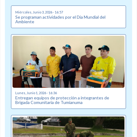
Miércoles, Junio 3, 2026 - 16:57
Se programan actividades por el Día Mundial del
Ambiente
Lunes, Junio 1, 2026 - 16:36
Entregan equipos de protección a integrantes de
Brigada Comunitaria de Tumianuma