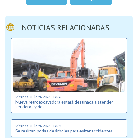
NOTICIAS RELACIONADAS
Viernes, Julio 24, 2026 - 14:36
Nueva retroexcavadora estará destinada a atender
senderos y ríos
Viernes, Julio 24, 2026 - 14:32
Se realizan podas de árboles para evitar accidentes