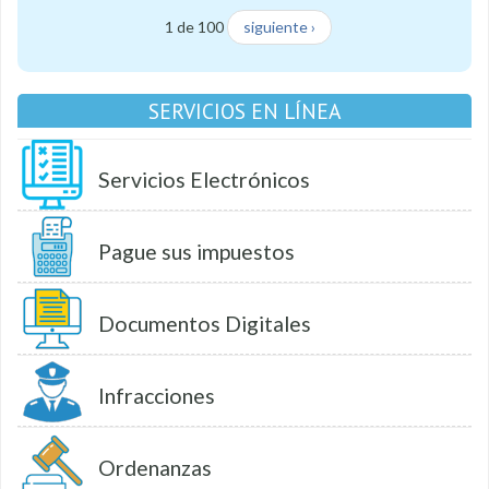
1 de 100
siguiente ›
SERVICIOS EN LÍNEA
Servicios Electrónicos
Pague sus impuestos
Documentos Digitales
Infracciones
Ordenanzas