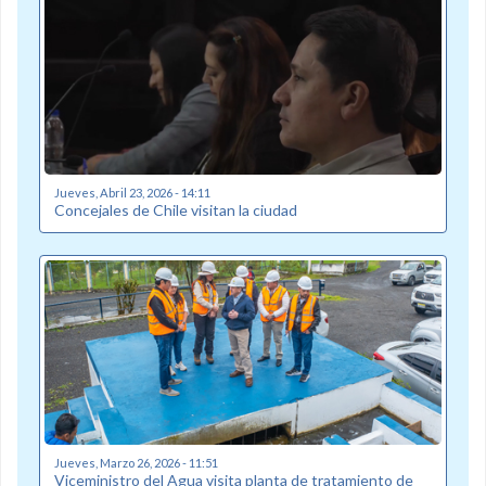
Jueves, Abril 23, 2026 - 14:11
Concejales de Chile visitan la ciudad
Jueves, Marzo 26, 2026 - 11:51
Viceministro del Agua visita planta de tratamiento de