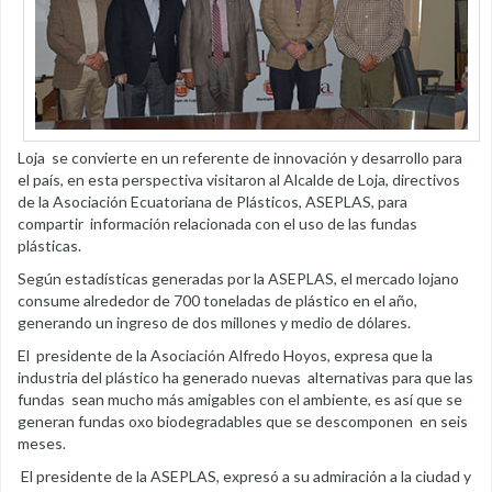
Loja se convierte en un referente de innovación y desarrollo para
el país, en esta perspectiva visitaron al Alcalde de Loja, directivos
de la Asociación Ecuatoriana de Plásticos, ASEPLAS, para
compartir información relacionada con el uso de las fundas
plásticas.
Según estadísticas generadas por la ASEPLAS, el mercado lojano
consume alrededor de 700 toneladas de plástico en el año,
generando un ingreso de dos millones y medio de dólares.
El presidente de la Asociación Alfredo Hoyos, expresa que la
industria del plástico ha generado nuevas alternativas para que las
fundas sean mucho más amigables con el ambiente, es así que se
generan fundas oxo biodegradables que se descomponen en seis
meses.
El presidente de la ASEPLAS, expresó a su admiración a la ciudad y