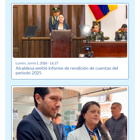
Lunes, Junio 1, 2026 - 16:27
Alcaldesa emitió informe de rendición de cuentas del
periodo 2025