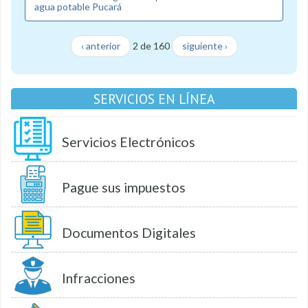
agua potable Pucará
‹ anterior
2 de 160
siguiente ›
SERVICIOS EN LÍNEA
Servicios Electrónicos
Pague sus impuestos
Documentos Digitales
Infracciones