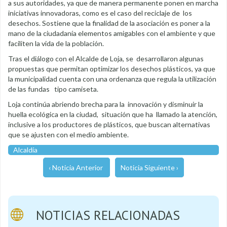
a sus autoridades, ya que de manera permanente ponen en marcha
iniciativas innovadoras, como es el caso del reciclaje de los
desechos. Sostiene que la finalidad de la asociación es poner a la
mano de la ciudadanía elementos amigables con el ambiente y que
faciliten la vida de la población.
Tras el diálogo con el Alcalde de Loja, se desarrollaron algunas
propuestas que permitan optimizar los desechos plásticos, ya que
la municipalidad cuenta con una ordenanza que regula la utilización
de las fundas tipo camiseta.
Loja continúa abriendo brecha para la innovación y disminuir la
huella ecológica en la ciudad, situación que ha llamado la atención,
inclusive a los productores de plásticos, que buscan alternativas
que se ajusten con el medio ambiente.
Alcaldía
‹ Noticia Anterior
Noticia Siguiente ›
NOTICIAS RELACIONADAS