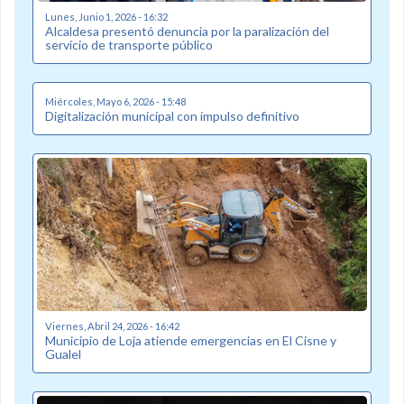
Lunes, Junio 1, 2026 - 16:32
Alcaldesa presentó denuncia por la paralización del
servicio de transporte público
Miércoles, Mayo 6, 2026 - 15:48
Digitalización municipal con impulso definitivo
Viernes, Abril 24, 2026 - 16:42
Municipio de Loja atiende emergencias en El Cisne y
Gualel