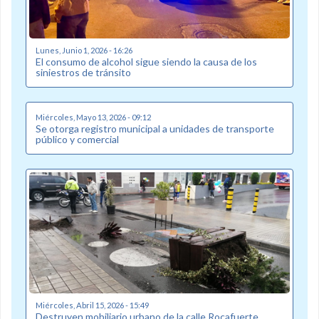
Lunes, Junio 1, 2026 - 16:26
El consumo de alcohol sigue siendo la causa de los
siniestros de tránsito
Miércoles, Mayo 13, 2026 - 09:12
Se otorga registro municipal a unidades de transporte
público y comercial
Miércoles, Abril 15, 2026 - 15:49
Destruyen mobiliario urbano de la calle Rocafuerte