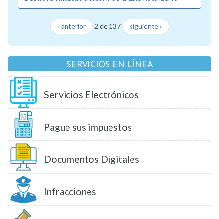
‹ anterior
2 de 137
siguiente ›
SERVICIOS EN LÍNEA
Servicios Electrónicos
Pague sus impuestos
Documentos Digitales
Infracciones