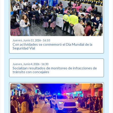
Jueves, Junio 11, 2026 - 16:10
Con actividades se conmemoró el Día Mundial de la
Seguridad Vial
Jueves, Junio 4, 2026 - 16:30
Socializan resultados de monitoreo de infracciones de
tránsito con concejales