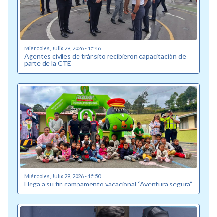
Miércoles, Julio 29, 2026 - 15:46
Agentes civiles de tránsito recibieron capacitación de
parte de la CTE
Miércoles, Julio 29, 2026 - 15:50
Llega a su fin campamento vacacional “Aventura segura”