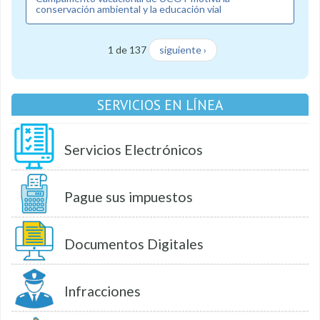
conservación ambiental y la educación vial
1 de 137
siguiente ›
SERVICIOS EN LÍNEA
Servicios Electrónicos
Pague sus impuestos
Documentos Digitales
Infracciones