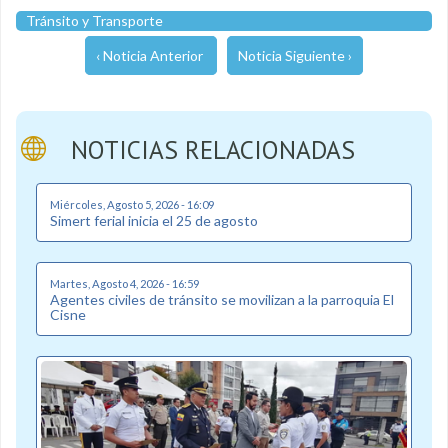
Tránsito y Transporte
‹ Noticia Anterior
Noticia Siguiente ›
NOTICIAS RELACIONADAS
Miércoles, Agosto 5, 2026 - 16:09
Simert ferial inicia el 25 de agosto
Martes, Agosto 4, 2026 - 16:59
Agentes civiles de tránsito se movilizan a la parroquia El
Cisne