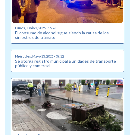
Lunes, Junio 1, 2026 - 16:26
El consumo de alcohol sigue siendo la causa de los
siniestros de tránsito
Miércoles, Mayo 13, 2026 - 09:12
Se otorga registro municipal a unidades de transporte
público y comercial