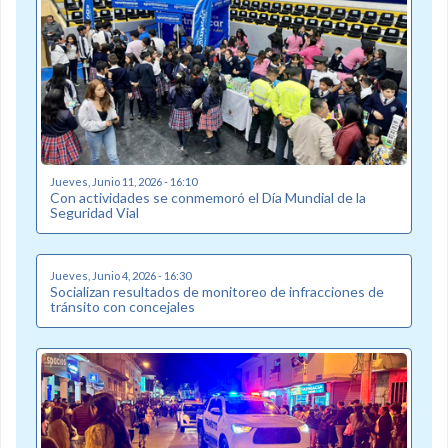
Jueves, Junio 11, 2026 - 16:10
Con actividades se conmemoró el Día Mundial de la
Seguridad Vial
Jueves, Junio 4, 2026 - 16:30
Socializan resultados de monitoreo de infracciones de
tránsito con concejales