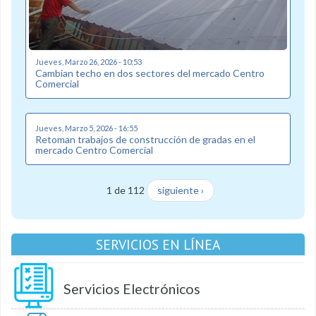
Jueves, Marzo 26, 2026 - 10:53
Cambian techo en dos sectores del mercado Centro
Comercial
Jueves, Marzo 5, 2026 - 16:55
Retoman trabajos de construcción de gradas en el
mercado Centro Comercial
1 de 112
siguiente ›
SERVICIOS EN LÍNEA
Servicios Electrónicos