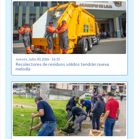
Jueves, Julio 30, 2026 - 16:35
Recolectores de residuos sólidos tendrán nueva
melodía