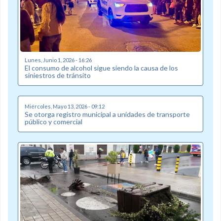
Lunes, Junio 1, 2026 - 16:26
El consumo de alcohol sigue siendo la causa de los
siniestros de tránsito
Miércoles, Mayo 13, 2026 - 09:12
Se otorga registro municipal a unidades de transporte
público y comercial