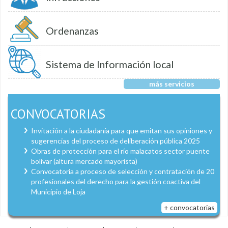
Ordenanzas
Sistema de Información local
más servicios
CONVOCATORIAS
Invitación a la ciudadanía para que emitan sus opiniones y
sugerencias del proceso de deliberación pública 2025
Obras de protección para el río malacatos sector puente
bolívar (altura mercado mayorista)
Convocatoria a proceso de selección y contratación de 20
profesionales del derecho para la gestión coactiva del
Municipio de Loja
+ convocatorias