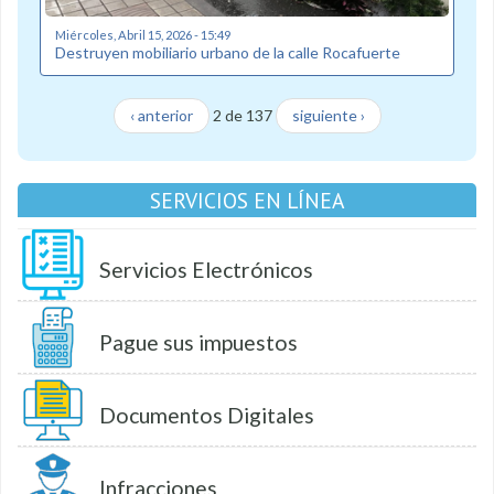
Miércoles, Abril 15, 2026 - 15:49
Destruyen mobiliario urbano de la calle Rocafuerte
‹ anterior
2 de 137
siguiente ›
SERVICIOS EN LÍNEA
Servicios Electrónicos
Pague sus impuestos
Documentos Digitales
Infracciones