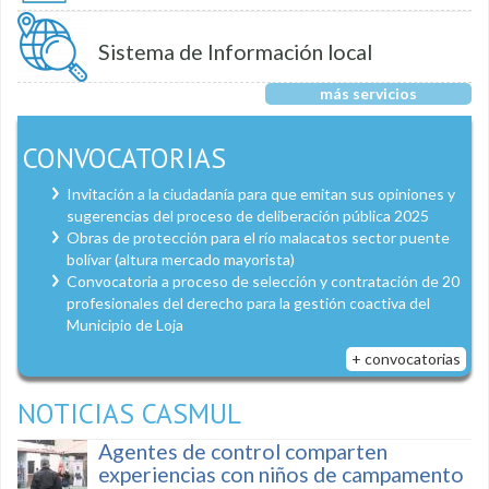
Sistema de Información local
más servicios
CONVOCATORIAS
Invitación a la ciudadanía para que emitan sus opiniones y
sugerencias del proceso de deliberación pública 2025
Obras de protección para el río malacatos sector puente
bolívar (altura mercado mayorista)
Convocatoria a proceso de selección y contratación de 20
profesionales del derecho para la gestión coactiva del
Municipio de Loja
+ convocatorias
NOTICIAS CASMUL
Agentes de control comparten
experiencias con niños de campamento