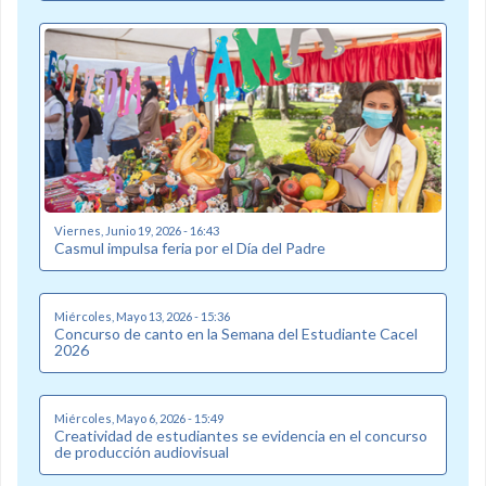
Viernes, Junio 19, 2026 - 16:43
Casmul impulsa feria por el Día del Padre
Miércoles, Mayo 13, 2026 - 15:36
Concurso de canto en la Semana del Estudiante Cacel
2026
Miércoles, Mayo 6, 2026 - 15:49
Creatividad de estudiantes se evidencia en el concurso
de producción audiovisual