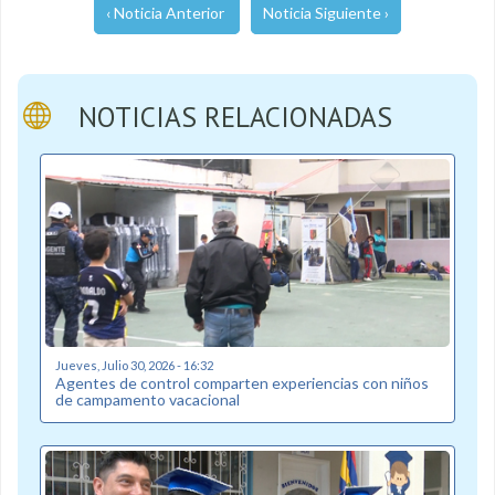
‹ Noticia Anterior
Noticia Siguiente ›
NOTICIAS RELACIONADAS
Jueves, Julio 30, 2026 - 16:32
Agentes de control comparten experiencias con niños
de campamento vacacional