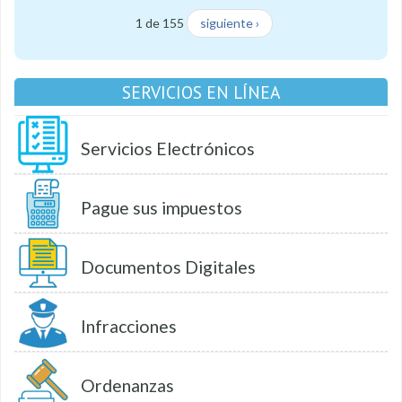
1 de 155
siguiente ›
SERVICIOS EN LÍNEA
Servicios Electrónicos
Pague sus impuestos
Documentos Digitales
Infracciones
Ordenanzas