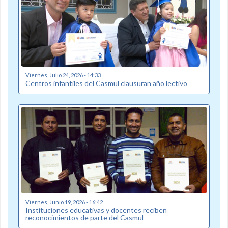
Viernes, Julio 24, 2026 - 14:33
Centros infantiles del Casmul clausuran año lectivo
Viernes, Junio 19, 2026 - 16:42
Instituciones educativas y docentes reciben
reconocimientos de parte del Casmul