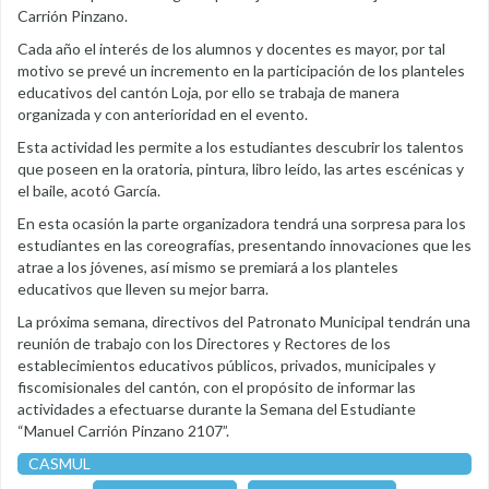
Carrión Pinzano.
Cada año el interés de los alumnos y docentes es mayor, por tal
motivo se prevé un incremento en la participación de los planteles
educativos del cantón Loja, por ello se trabaja de manera
organizada y con anterioridad en el evento.
Esta actividad les permite a los estudiantes descubrir los talentos
que poseen en la oratoria, pintura, libro leído, las artes escénicas y
el baile, acotó García.
En esta ocasión la parte organizadora tendrá una sorpresa para los
estudiantes en las coreografías, presentando innovaciones que les
atrae a los jóvenes, así mismo se premiará a los planteles
educativos que lleven su mejor barra.
La próxima semana, directivos del Patronato Municipal tendrán una
reunión de trabajo con los Directores y Rectores de los
establecimientos educativos públicos, privados, municipales y
fiscomisionales del cantón, con el propósito de informar las
actividades a efectuarse durante la Semana del Estudiante
“Manuel Carrión Pinzano 2107”.
CASMUL