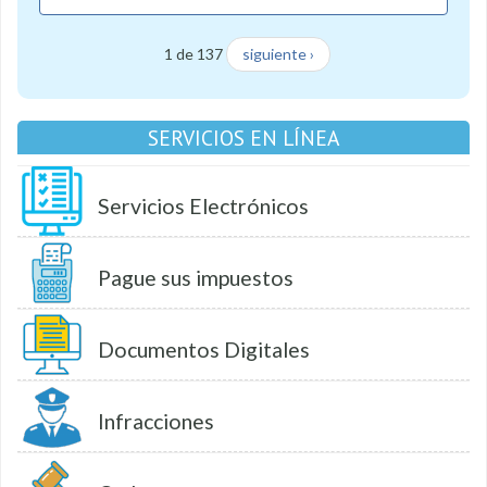
1 de 137
siguiente ›
SERVICIOS EN LÍNEA
Servicios Electrónicos
Pague sus impuestos
Documentos Digitales
Infracciones