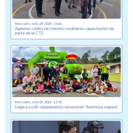
Miércoles, Julio 29, 2026 - 15:46
Agentes civiles de tránsito recibieron capacitación de
parte de la CTE
Miércoles, Julio 29, 2026 - 15:50
Llega a su fin campamento vacacional “Aventura segura”