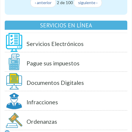
‹ anterior
2 de 100
siguiente ›
SERVICIOS EN LÍNEA
Servicios Electrónicos
Pague sus impuestos
Documentos Digitales
Infracciones
Ordenanzas