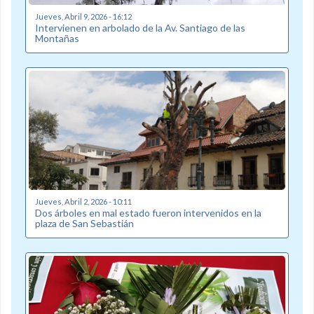
Jueves, Abril 9, 2026 - 16:12
Intervienen en arbolado de la Av. Santiago de las
Montañas
Jueves, Abril 2, 2026 - 10:11
Dos árboles en mal estado fueron intervenidos en la
plaza de San Sebastián