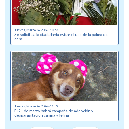
Jueves, Marzo 26, 2026 - 10:53
Se solicita a la ciudadanía evitar el uso de la palma de
cera
Jueves, Marzo 26, 2026 - 11:52
El 21 de marzo habrá campaña de adopción y
desparasitación canina y felina