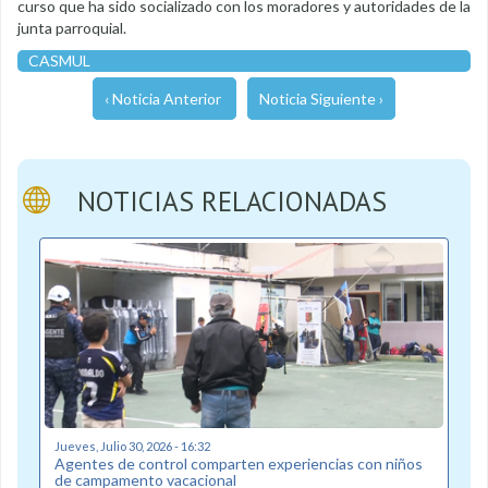
curso que ha sido socializado con los moradores y autoridades de la
junta parroquial.
CASMUL
‹ Noticia Anterior
Noticia Siguiente ›
NOTICIAS RELACIONADAS
Jueves, Julio 30, 2026 - 16:32
Agentes de control comparten experiencias con niños
de campamento vacacional