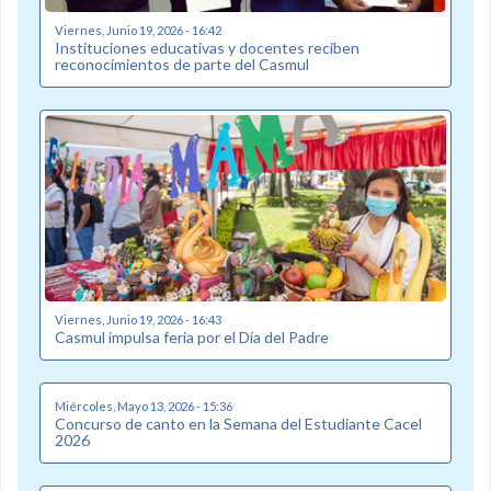
Viernes, Junio 19, 2026 - 16:42
Instituciones educativas y docentes reciben
reconocimientos de parte del Casmul
Viernes, Junio 19, 2026 - 16:43
Casmul impulsa feria por el Día del Padre
Miércoles, Mayo 13, 2026 - 15:36
Concurso de canto en la Semana del Estudiante Cacel
2026