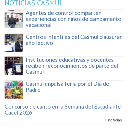
NOTICIAS CASMUL
Agentes de control comparten
experiencias con niños de campamento
vacacional
Centros infantiles del Casmul clausuran
año lectivo
Instituciones educativas y docentes
reciben reconocimientos de parte del
Casmul
Casmul impulsa feria por el Día del
Padre
Concurso de canto en la Semana del Estudiante
Cacel 2026
+ noticias