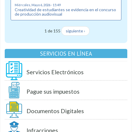
Miércoles, Mayo 6, 2026 - 15:49
Creatividad de estudiantes se evidencia en el concurso
de producción audiovisual
1 de 155
siguiente ›
SERVICIOS EN LÍNEA
Servicios Electrónicos
Pague sus impuestos
Documentos Digitales
Infracciones