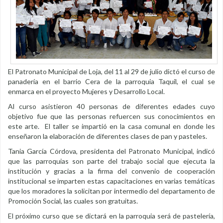
El Patronato Municipal de Loja, del 11 al 29 de julio dictó el curso de
panadería en el barrio Cera de la parroquia Taquil, el cual se
enmarca en el proyecto Mujeres y Desarrollo Local.
Al curso asistieron 40 personas de diferentes edades cuyo
objetivo fue que las personas refuercen sus conocimientos en
este arte. El taller se impartió en la casa comunal en donde les
enseñaron la elaboración de diferentes clases de pan y pasteles.
Tania García Córdova, presidenta del Patronato Municipal, indicó
que las parroquias son parte del trabajo social que ejecuta la
institución y gracias a la firma del convenio de cooperación
institucional se imparten estas capacitaciones en varias temáticas
que los moradores la solicitan por intermedio del departamento de
Promoción Social, las cuales son gratuitas.
El próximo curso que se dictará en la parroquia será de pastelería,