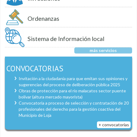
Ordenanzas
Sistema de Información local
más servicios
CONVOCATORIAS
Invitación a la ciudadanía para que emitan sus opiniones y
sugerencias del proceso de deliberación pública 2025
Obras de protección para el río malacatos sector puente
bolívar (altura mercado mayorista)
Convocatoria a proceso de selección y contratación de 20
profesionales del derecho para la gestión coactiva del
Municipio de Loja
+ convocatorias