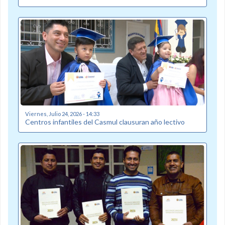
Viernes, Julio 24, 2026 - 14:33
Centros infantiles del Casmul clausuran año lectivo