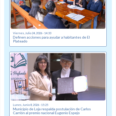
Viernes, Julio 24, 2026 - 14:33
Definen acciones para ayudar a habitantes de El
Plateado
Lunes, Junio 8, 2026 - 15:25
Municipio de Loja respalda postulación de Carlos
Carrión al premio nacional Eugenio Espejo