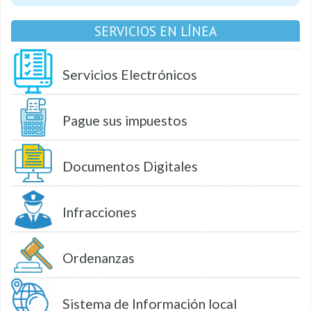
SERVICIOS EN LÍNEA
Servicios Electrónicos
Pague sus impuestos
Documentos Digitales
Infracciones
Ordenanzas
Sistema de Información local