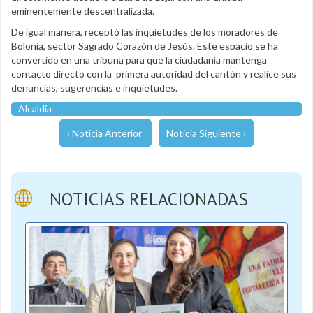
eminentemente descentralizada.
De igual manera, receptó las inquietudes de los moradores de
Bolonia, sector Sagrado Corazón de Jesús. Este espacio se ha
convertido en una tribuna para que la ciudadanía mantenga
contacto directo con la primera autoridad del cantón y realice sus
denuncias, sugerencias e inquietudes.
Alcaldía
‹ Noticia Anterior
Noticia Siguiente ›
NOTICIAS RELACIONADAS