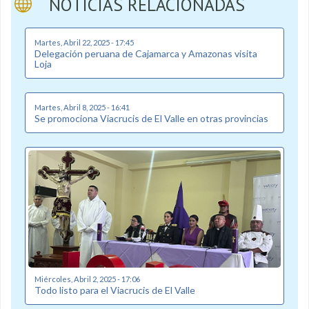
NOTICIAS RELACIONADAS
Martes, Abril 22, 2025 - 17:45
Delegación peruana de Cajamarca y Amazonas visita
Loja
Martes, Abril 8, 2025 - 16:41
Se promociona Viacrucis de El Valle en otras provincias
Miércoles, Abril 2, 2025 - 17:06
Todo listo para el Viacrucis de El Valle