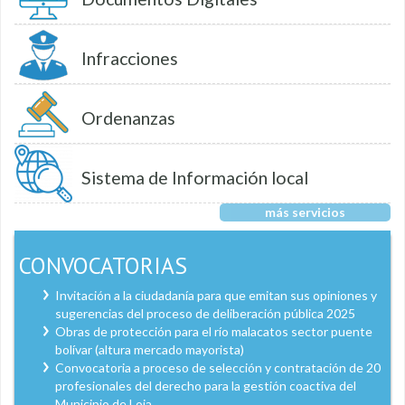
Infracciones
Ordenanzas
Sistema de Información local
más servicios
CONVOCATORIAS
Invitación a la ciudadanía para que emitan sus opiniones y
sugerencias del proceso de deliberación pública 2025
Obras de protección para el río malacatos sector puente
bolívar (altura mercado mayorista)
Convocatoria a proceso de selección y contratación de 20
profesionales del derecho para la gestión coactiva del
Municipio de Loja