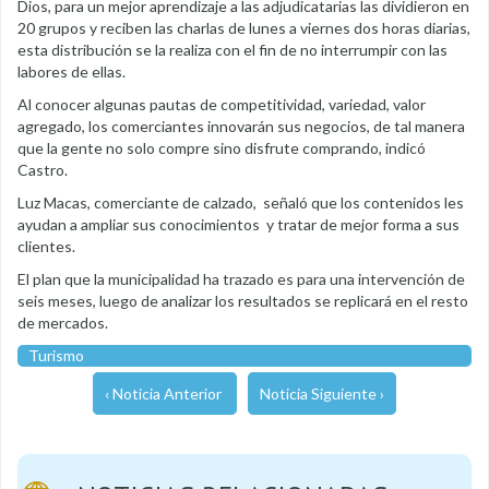
Dios, para un mejor aprendizaje a las adjudicatarias las dividieron en
20 grupos y reciben las charlas de lunes a viernes dos horas diarias,
esta distribución se la realiza con el fin de no interrumpir con las
labores de ellas.
Al conocer algunas pautas de competitividad, variedad, valor
agregado, los comerciantes innovarán sus negocios, de tal manera
que la gente no solo compre sino disfrute comprando, indicó
Castro.
Luz Macas, comerciante de calzado, señaló que los contenidos les
ayudan a ampliar sus conocimientos y tratar de mejor forma a sus
clientes.
El plan que la municipalidad ha trazado es para una intervención de
seis meses, luego de analizar los resultados se replicará en el resto
de mercados.
Turismo
‹ Noticia Anterior
Noticia Siguiente ›