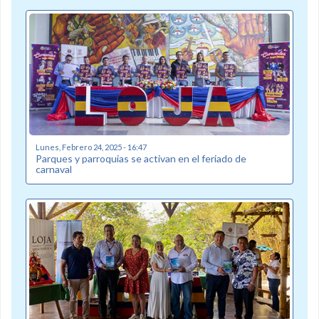
Lunes, Febrero 24, 2025 - 16:47
Parques y parroquias se activan en el feriado de
carnaval