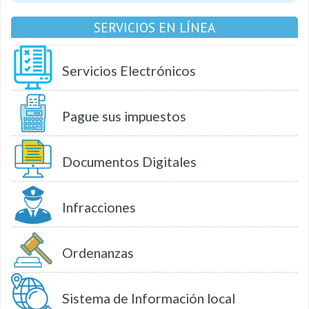
SERVICIOS EN LÍNEA
Servicios Electrónicos
Pague sus impuestos
Documentos Digitales
Infracciones
Ordenanzas
Sistema de Información local