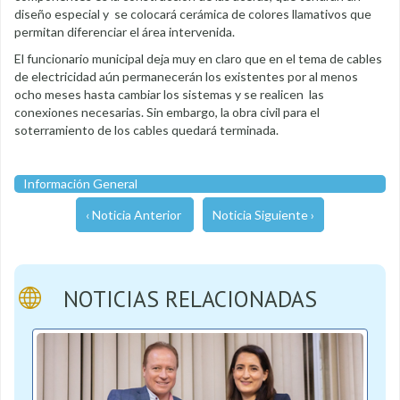
diseño especial y se colocará cerámica de colores llamativos que
permitan diferenciar el área intervenida.
El funcionario municipal deja muy en claro que en el tema de cables
de electricidad aún permanecerán los existentes por al menos
ocho meses hasta cambiar los sistemas y se realicen las
conexiones necesarias. Sin embargo, la obra civil para el
soterramiento de los cables quedará terminada.
Información General
‹ Noticia Anterior
Noticia Siguiente ›
NOTICIAS RELACIONADAS