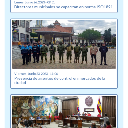
Lunes, Junio 26, 2023 - 09:51
Directores municipales se capacitan en norma ISO1891
Viernes, Junio 23, 2023 - 11:06
Presencia de agentes de control en mercados de la
ciudad