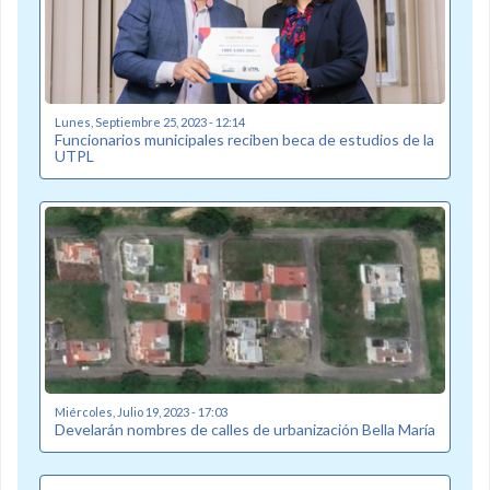
Lunes, Septiembre 25, 2023 - 12:14
Funcionarios municipales reciben beca de estudios de la
UTPL
Miércoles, Julio 19, 2023 - 17:03
Develarán nombres de calles de urbanización Bella María