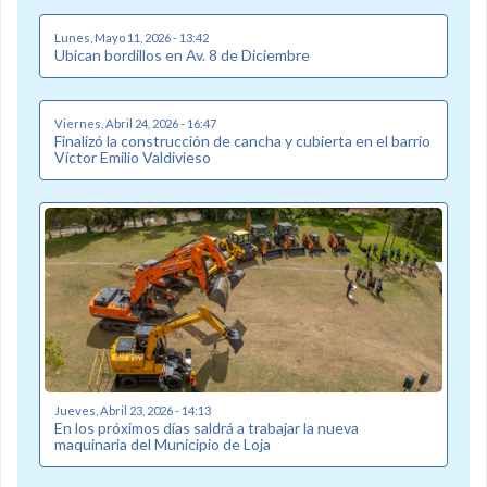
Lunes, Mayo 11, 2026 - 13:42
Ubican bordillos en Av. 8 de Diciembre
Viernes, Abril 24, 2026 - 16:47
Finalizó la construcción de cancha y cubierta en el barrio
Víctor Emilio Valdivieso
Jueves, Abril 23, 2026 - 14:13
En los próximos días saldrá a trabajar la nueva
maquinaria del Municipio de Loja