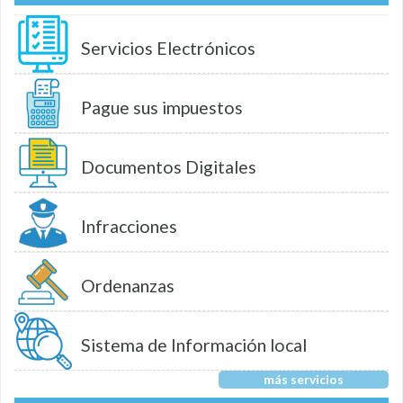
Servicios Electrónicos
Pague sus impuestos
Documentos Digitales
Infracciones
Ordenanzas
Sistema de Información local
más servicios