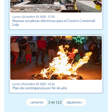
Lunes, Diciembre 29, 2025 - 17:33
Nuevas escaleras eléctricas para el Centro Comercial
Loja
Lunes, Diciembre 29, 2025 - 12:26
Plan de contingencia por fin de año
‹ anterior
2 de 112
siguiente ›