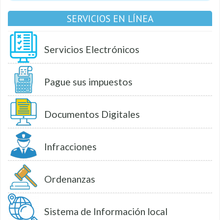
SERVICIOS EN LÍNEA
Servicios Electrónicos
Pague sus impuestos
Documentos Digitales
Infracciones
Ordenanzas
Sistema de Información local