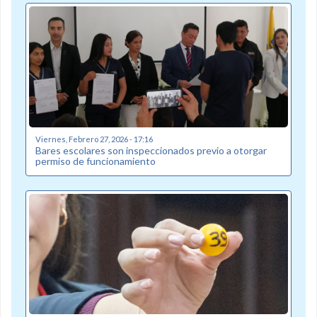
Viernes, Febrero 27, 2026 - 17:16
Bares escolares son inspeccionados previo a otorgar
permiso de funcionamiento