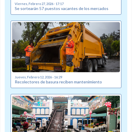
Viernes, Febrero 27, 2026 - 17:17
Se sortearán 57 puestos vacantes de los mercados
Jueves, Febrero 12, 2026 - 16:29
Recolectores de basura reciben mantenimiento