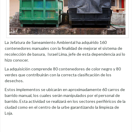
La Jefatura de Saneamiento Ambiental ha adquirido 160
contenedores manuales con la finalidad de mejorar el sistema de
recolección de basura, Israel Lima, jefe de esta dependencia así lo
hizo conocer.
La adquisición comprende 80 contenedores de color negro y 80
verdes que contribuirán con la correcta clasificación de los
desechos.
Estos implementos se ubicarán en aproximadamente 60 carros de
barrido manual, los cuales serán manipulados por el personal de
barrido. Esta actividad se realizará en los sectores periféricos de la
ciudad como en el centro de la urbe garantizando la limpieza de
Loja.