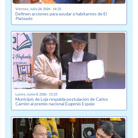
Viernes, Julio 24, 2026 - 14:33
Definen acciones para ayudar a habitantes de El
Plateado
Lunes, Junio 8, 2026 - 15:25
Municipio de Loja respalda postulación de Carlos
Carrión al premio nacional Eugenio Espejo