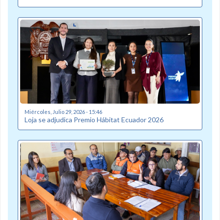
Miércoles, Julio 29, 2026 - 15:46
Loja se adjudica Premio Hábitat Ecuador 2026