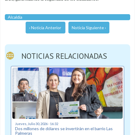
Alcaldía
‹ Noticia Anterior
Noticia Siguiente ›
NOTICIAS RELACIONADAS
Jueves, Julio 30, 2026 - 16:32
Dos millones de dólares se invertirán en el barrio Las
Palmeras