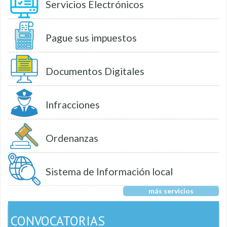
Servicios Electrónicos
Pague sus impuestos
Documentos Digitales
Infracciones
Ordenanzas
Sistema de Información local
más servicios
CONVOCATORIAS