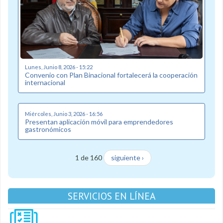
Lunes, Junio 8, 2026 - 15:22
Convenio con Plan Binacional fortalecerá la cooperación
internacional
Miércoles, Junio 3, 2026 - 16:56
Presentan aplicación móvil para emprendedores
gastronómicos
1 de 160
siguiente ›
SERVICIOS EN LÍNEA