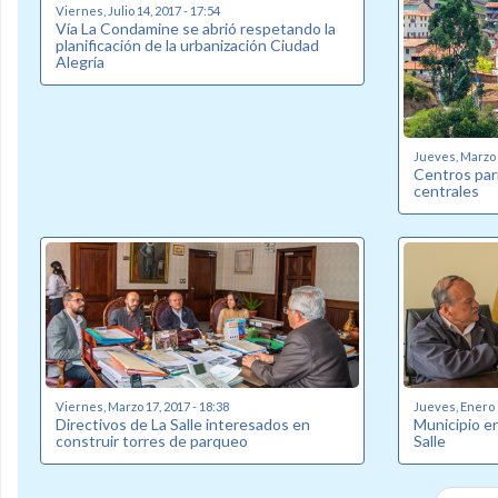
Viernes, Julio 14, 2017 - 17:54
Vía La Condamine se abrió respetando la
planificación de la urbanización Ciudad
Alegría
Jueves, Marzo 2
Centros par
centrales
Viernes, Marzo 17, 2017 - 18:38
Jueves, Enero 1
Directivos de La Salle interesados en
Municipio en
construir torres de parqueo
Salle