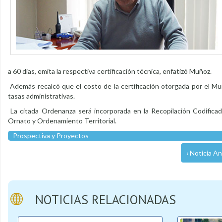
a 60 días, emita la respectiva certificación técnica, enfatizó Muñoz.
Además recalcó que el costo de la certificación otorgada por el Muni
tasas administrativas.
La citada Ordenanza será incorporada en la Recopilación Codificad
Ornato y Ordenamiento Territorial.
Prospectiva y Proyectos
‹ Noticia An
NOTICIAS RELACIONADAS