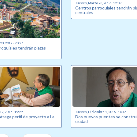
Jueves, Marzo 23, 2017 - 12:39
Centros parroquiales tendrán pl
centrales
3, 2017 - 20:27
roquiales tendrán plazas
2, 2017 - 19:29
Jueves, Diciembre 1, 2016 - 10:45
trega perfil de proyecto a La
Dos nuevos puentes se construi
ciudad