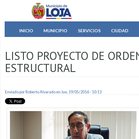
Pasar al contenido principal
INICIO
MUNICIPIO
SERVICIOS
CIUDAD
LISTO PROYECTO DE ORDEN
ESTRUCTURAL
Enviado por
Roberto Alvarado
en Jue, 19/05/2016 - 10:13