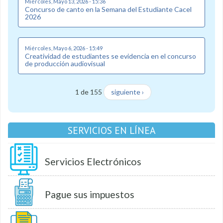
Miércoles, Mayo 13, 2026 - 15:36
Concurso de canto en la Semana del Estudiante Cacel
2026
Miércoles, Mayo 6, 2026 - 15:49
Creatividad de estudiantes se evidencia en el concurso
de producción audiovisual
1 de 155
siguiente ›
SERVICIOS EN LÍNEA
Servicios Electrónicos
Pague sus impuestos