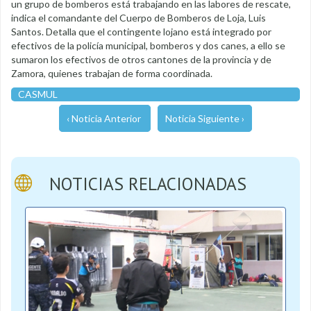
un grupo de bomberos está trabajando en las labores de rescate,
indica el comandante del Cuerpo de Bomberos de Loja, Luis
Santos. Detalla que el contingente lojano está integrado por
efectivos de la policía municipal, bomberos y dos canes, a ello se
sumaron los efectivos de otros cantones de la provincia y de
Zamora, quienes trabajan de forma coordinada.
CASMUL
‹ Noticia Anterior
Noticia Siguiente ›
NOTICIAS RELACIONADAS