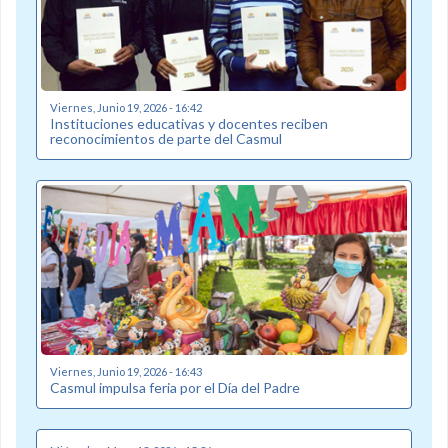
Viernes, Junio 19, 2026 - 16:42
Instituciones educativas y docentes reciben
reconocimientos de parte del Casmul
Viernes, Junio 19, 2026 - 16:43
Casmul impulsa feria por el Día del Padre