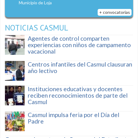
Municipio de Loja
+ convocatorias
NOTICIAS CASMUL
Agentes de control comparten
experiencias con niños de campamento
vacacional
Centros infantiles del Casmul clausuran
año lectivo
Instituciones educativas y docentes
reciben reconocimientos de parte del
Casmul
Casmul impulsa feria por el Día del
Padre