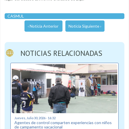
CASMUL
‹ Noticia Anterior
Noticia Siguiente ›
NOTICIAS RELACIONADAS
Jueves, Julio 30, 2026 - 16:32
Agentes de control comparten experiencias con niños
de campamento vacacional