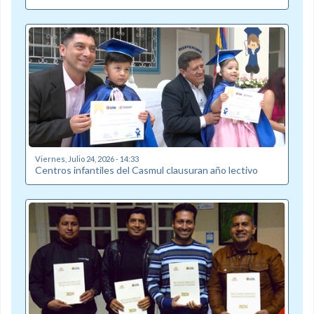
Viernes, Julio 24, 2026 - 14:33
Centros infantiles del Casmul clausuran año lectivo