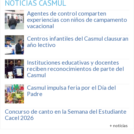
NOTICIAS CASMUL
Agentes de control comparten
experiencias con niños de campamento
vacacional
Centros infantiles del Casmul clausuran
año lectivo
Instituciones educativas y docentes
reciben reconocimientos de parte del
Casmul
Casmul impulsa feria por el Día del
Padre
Concurso de canto en la Semana del Estudiante
Cacel 2026
+ noticias