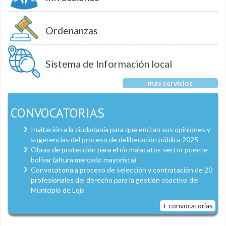
Ordenanzas
Sistema de Información local
más servicios
CONVOCATORIAS
Invitación a la ciudadanía para que emitan sus opiniones y
sugerencias del proceso de deliberación pública 2025
Obras de protección para el río malacatos sector puente
bolívar (altura mercado mayorista)
Convocatoria a proceso de selección y contratación de 20
profesionales del derecho para la gestión coactiva del
Municipio de Loja
+ convocatorias