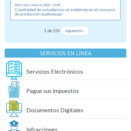
Miércoles, Mayo 6, 2026 - 15:49
Creatividad de estudiantes se evidencia en el concurso
de producción audiovisual
1 de 155
siguiente ›
SERVICIOS EN LÍNEA
Servicios Electrónicos
Pague sus impuestos
Documentos Digitales
Infracciones