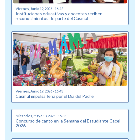
Viernes, Junio 19, 2026 - 16:42
Instituciones educativas y docentes reciben
reconocimientos de parte del Casmul
Viernes, Junio 19, 2026 - 16:43
Casmul impulsa feria por el Día del Padre
Miércoles, Mayo 13, 2026 - 15:36
Concurso de canto en la Semana del Estudiante Cacel
2026