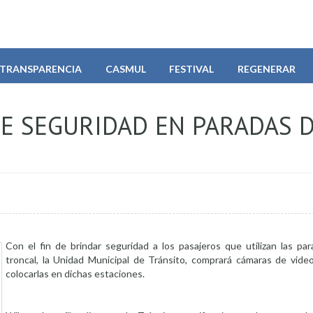
TRANSPARENCIA
CASMUL
FESTIVAL
REGENERAR
E SEGURIDAD EN PARADAS 
Con el fin de brindar seguridad a los pasajeros que utilizan las par
troncal, la Unidad Municipal de Tránsito, comprará cámaras de video 
colocarlas en dichas estaciones.