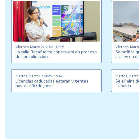
Viernes, Marzo 27, 2026 - 16:29
Viernes, Marzo 
La calle Rocafuerte continuará en proceso
Se ratifica 
de consolidación
a la ley en
Martes, Marzo 17, 2026 - 15:47
Martes, Marzo 3
Licencias caducadas estarán vigentes
Se elimina d
hasta el 30 de junio
Tebaida