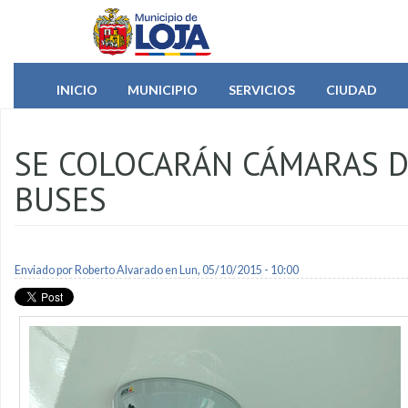
Pasar al contenido principal
INICIO
MUNICIPIO
SERVICIOS
CIUDAD
SE COLOCARÁN CÁMARAS D
BUSES
Enviado por
Roberto Alvarado
en Lun, 05/10/2015 - 10:00