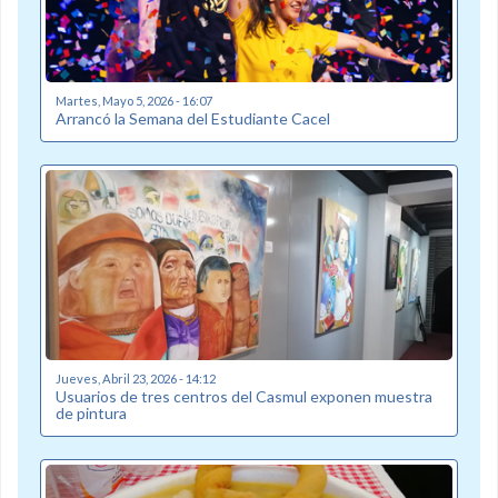
Martes, Mayo 5, 2026 - 16:07
Arrancó la Semana del Estudiante Cacel
Jueves, Abril 23, 2026 - 14:12
Usuarios de tres centros del Casmul exponen muestra
de pintura