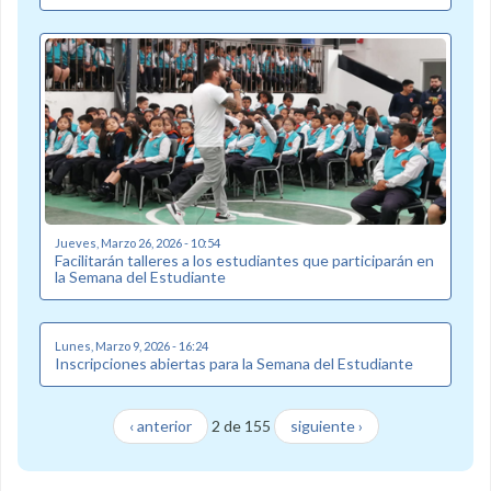
Jueves, Marzo 26, 2026 - 10:54
Facilitarán talleres a los estudiantes que participarán en
la Semana del Estudiante
Lunes, Marzo 9, 2026 - 16:24
Inscripciones abiertas para la Semana del Estudiante
‹ anterior
2 de 155
siguiente ›