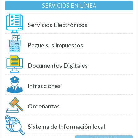
SERVICIOS EN LÍNEA
Servicios Electrónicos
Pague sus impuestos
Documentos Digitales
Infracciones
Ordenanzas
Sistema de Información local