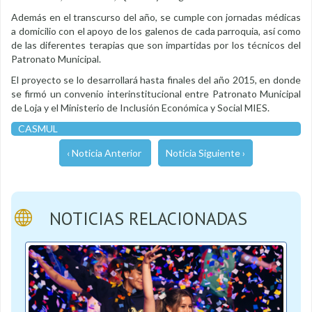
Además en el transcurso del año, se cumple con jornadas médicas
a domicilio con el apoyo de los galenos de cada parroquia, así como
de las diferentes terapias que son impartidas por los técnicos del
Patronato Municipal.
El proyecto se lo desarrollará hasta finales del año 2015, en donde
se firmó un convenio interinstitucional entre Patronato Municipal
de Loja y el Ministerio de Inclusión Económica y Social MIES.
CASMUL
‹ Noticia Anterior
Noticia Siguiente ›
NOTICIAS RELACIONADAS