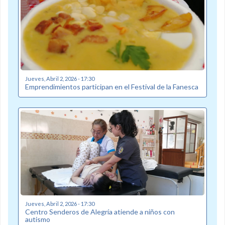
Jueves, Abril 2, 2026 - 17:30
Emprendimientos participan en el Festival de la Fanesca
Jueves, Abril 2, 2026 - 17:30
Centro Senderos de Alegría atiende a niños con
autismo