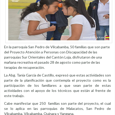
En la parroquia San Pedro de Vilcabamba, 50 familias que son parte
del Proyecto Atención a Personas con Discapacidad de las
parroquias Sur Orientales del Cantón Loja, disfrutaron de una
mañana recreativa el pasado 28 de agosto como parte de las
terapias de recuperación.
La Abg. Tania García de Castillo, expresó que estas actividades son
parte de la planificación que contempla el proyecto como es la
participación de los familiares a que sean parte de estas
actividades con el apoyo de los técnicos que están al frente de
este trabajo.
Cabe manifestar que 250 familias son parte del proyecto, el cual
se lo aplica en las parroquias de Malacatos, San Pedro de
Vilcabamba, Vilcabamba, Quinara y Yangana.