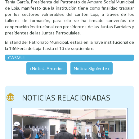
Tanía García, Presidenta del Patronato de Amparo Social Municipal
de Loja, manifestó que la institución tiene como finalidad trabajar
por los sectores vulnerables del cantón Loja, a través de los
talleres de formación, para ello se ha firmado convenios de
cooperación institucional con presidentes de las Juntas Barriales y
presidentes de las Juntas Parroquiales.
El stand del Patronato Municipal, estará en la nave institucional de
la 186 Feria de Loja hasta el 13 de septiembre.
CASMUL
‹ Noticia Anterior
Noticia Siguiente ›
NOTICIAS RELACIONADAS