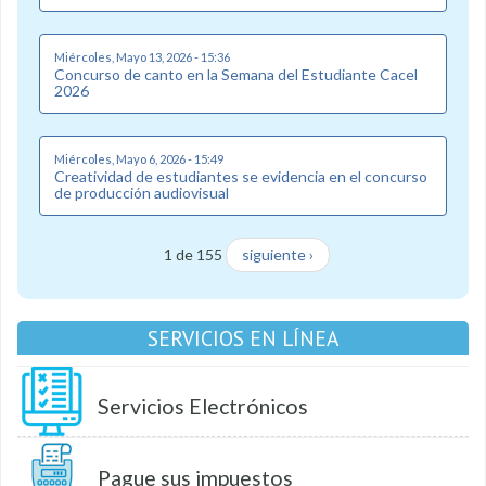
Miércoles, Mayo 13, 2026 - 15:36
Concurso de canto en la Semana del Estudiante Cacel
2026
Miércoles, Mayo 6, 2026 - 15:49
Creatividad de estudiantes se evidencia en el concurso
de producción audiovisual
1 de 155
siguiente ›
SERVICIOS EN LÍNEA
Servicios Electrónicos
Pague sus impuestos