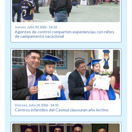
Jueves, Julio 30, 2026 - 16:32
Agentes de control comparten experiencias con niños
de campamento vacacional
Viernes, Julio 24, 2026 - 14:33
Centros infantiles del Casmul clausuran año lectivo