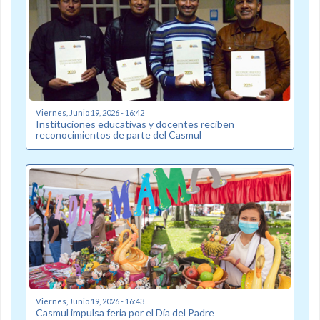
Viernes, Junio 19, 2026 - 16:42
Instituciones educativas y docentes reciben
reconocimientos de parte del Casmul
Viernes, Junio 19, 2026 - 16:43
Casmul impulsa feria por el Día del Padre