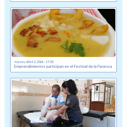
Jueves, Abril 2, 2026 - 17:30
Emprendimientos participan en el Festival de la Fanesca