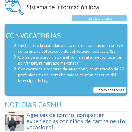
Sistema de Información local
más servicios
CONVOCATORIAS
Invitación a la ciudadanía para que emitan sus opiniones y
sugerencias del proceso de deliberación pública 2025
Obras de protección para el río malacatos sector puente
bolívar (altura mercado mayorista)
Convocatoria a proceso de selección y contratación de 20
profesionales del derecho para la gestión coactiva del
Municipio de Loja
+ convocatorias
NOTICIAS CASMUL
Agentes de control comparten
experiencias con niños de campamento
vacacional