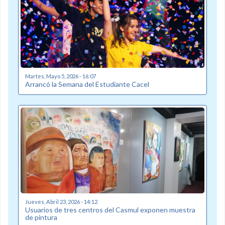
Martes, Mayo 5, 2026 - 16:07
Arrancó la Semana del Estudiante Cacel
Jueves, Abril 23, 2026 - 14:12
Usuarios de tres centros del Casmul exponen muestra
de pintura