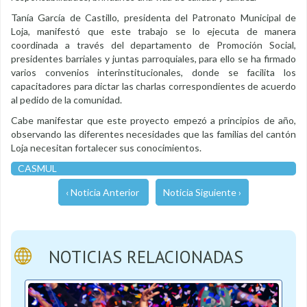
Tanía García de Castillo, presidenta del Patronato Municipal de
Loja, manifestó que este trabajo se lo ejecuta de manera
coordinada a través del departamento de Promoción Social,
presidentes barriales y juntas parroquiales, para ello se ha firmado
varios convenios interinstitucionales, donde se facilita los
capacitadores para dictar las charlas correspondientes de acuerdo
al pedido de la comunidad.
Cabe manifestar que este proyecto empezó a principios de año,
observando las diferentes necesidades que las familias del cantón
Loja necesitan fortalecer sus conocimientos.
CASMUL
‹ Noticia Anterior
Noticia Siguiente ›
NOTICIAS RELACIONADAS