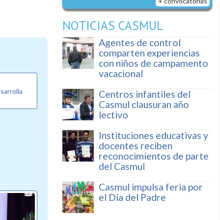
+ convocatorias
NOTICIAS CASMUL
Agentes de control
comparten experiencias
con niños de campamento
vacacional
sarrolla
Centros infantiles del
Casmul clausuran año
lectivo
Instituciones educativas y
docentes reciben
reconocimientos de parte
del Casmul
Casmul impulsa feria por
el Día del Padre