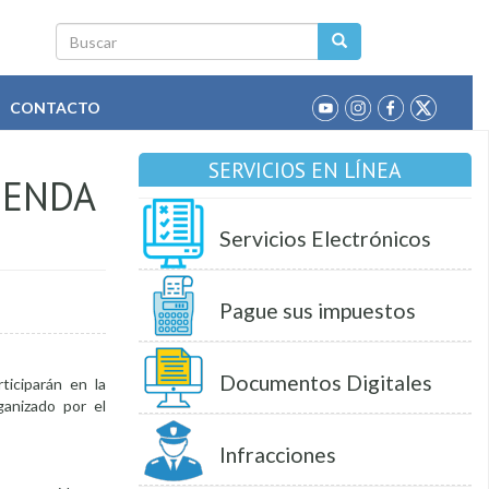
Buscar
CONTACTO
SERVICIOS EN LÍNEA
GENDA
Servicios Electrónicos
Pague sus impuestos
Documentos Digitales
ticiparán en la
ganizado por el
Infracciones