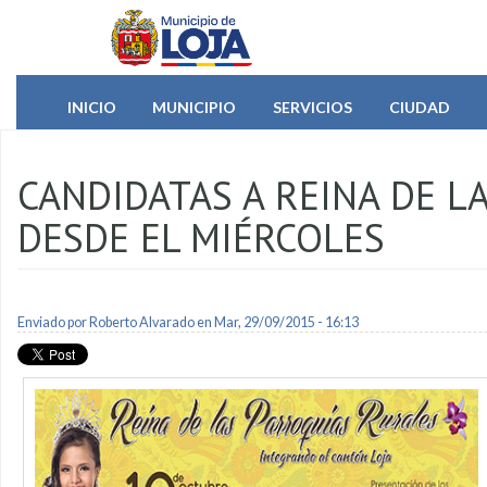
Pasar al contenido principal
INICIO
MUNICIPIO
SERVICIOS
CIUDAD
CANDIDATAS A REINA DE 
DESDE EL MIÉRCOLES
Enviado por
Roberto Alvarado
en Mar, 29/09/2015 - 16:13