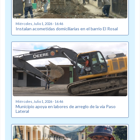
Miércoles, Julio 1, 2026 - 16:46
Instalan acometidas domiciliarias en el barrio El Rosal
Miércoles, Julio 1, 2026 - 16:46
Municipio apoya en labores de arreglo de la vía Paso
Lateral