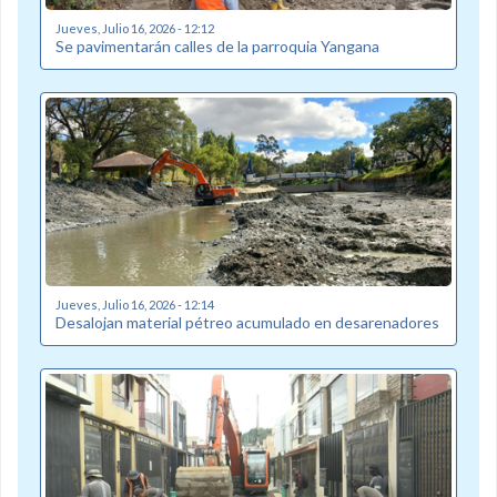
Jueves, Julio 16, 2026 - 12:12
Se pavimentarán calles de la parroquia Yangana
Jueves, Julio 16, 2026 - 12:14
Desalojan material pétreo acumulado en desarenadores