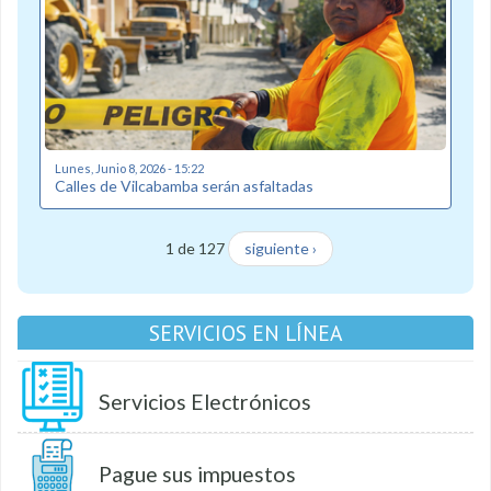
Lunes, Junio 8, 2026 - 15:22
Calles de Vilcabamba serán asfaltadas
1 de 127
siguiente ›
SERVICIOS EN LÍNEA
Servicios Electrónicos
Pague sus impuestos