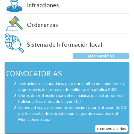
Infracciones
Ordenanzas
Sistema de Información local
más servicios
CONVOCATORIAS
Invitación a la ciudadanía para que emitan sus opiniones y
sugerencias del proceso de deliberación pública 2025
Obras de protección para el río malacatos sector puente
bolívar (altura mercado mayorista)
Convocatoria a proceso de selección y contratación de 20
profesionales del derecho para la gestión coactiva del
Municipio de Loja
+ convocatorias