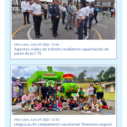
Miércoles, Julio 29, 2026 - 15:46
Agentes civiles de tránsito recibieron capacitación de
parte de la CTE
Miércoles, Julio 29, 2026 - 15:50
Llega a su fin campamento vacacional “Aventura segura”