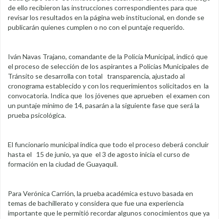
de ello recibieron las instrucciones correspondientes para que
revisar los resultados en la página web institucional, en donde se
publicarán quienes cumplen o no con el puntaje requerido.
Iván Navas Trajano, comandante de la Policía Municipal, indicó que
el proceso de selección de los aspirantes a Policías Municipales de
Tránsito se desarrolla con total transparencia, ajustado al
cronograma establecido y con los requerimientos solicitados en la
convocatoria. Indica que los jóvenes que aprueben el examen con
un puntaje mínimo de 14, pasarán a la siguiente fase que será la
prueba psicológica.
El funcionario municipal indica que todo el proceso deberá concluir
hasta el 15 de junio, ya que el 3 de agosto inicia el curso de
formación en la ciudad de Guayaquil.
Para Verónica Carrión, la prueba académica estuvo basada en
temas de bachillerato y considera que fue una experiencia
importante que le permitió recordar algunos conocimientos que ya