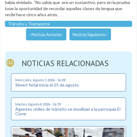
había olvidado. “No sabía que era un sustantivo, pero en la prueba
tuve la oportunidad de recordar aquellas clases de lengua que
recibí hace cinco años atrás.
Tránsito y Transporte
‹ Noticia Anterior
Noticia Siguiente ›
NOTICIAS RELACIONADAS
Miércoles, Agosto 5, 2026 - 16:09
Simert ferial inicia el 25 de agosto
Martes, Agosto 4, 2026 - 16:59
Agentes civiles de tránsito se movilizan a la parroquia El
Cisne