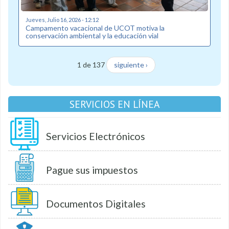
Jueves, Julio 16, 2026 - 12:12
Campamento vacacional de UCOT motiva la
conservación ambiental y la educación vial
1 de 137
siguiente ›
SERVICIOS EN LÍNEA
Servicios Electrónicos
Pague sus impuestos
Documentos Digitales