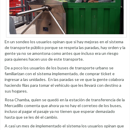
En un sondeo los usuarios opinan que si hay mejoras en el sistema
de transporte público porque se respeta las paradas, hay orden y la
gente ya no se amontona como antes que incluso era un riesgo
para quienes hacen uso de este transporte.
De a poco los usuarios de los buses de transporte urbano se
familiarizan con el sistema implementado, de comprar ticket e
ingresar a las unidades. En las paradas se ve que la gente colabora
haciendo filas para tomar el vehículo que les llevará con destino a
sus hogares.
Rosa Chamba, quien se quedó en la estación de transferencia de la
Mercadillo comenta que ahora ya no hay el correteo de los buses,
incluso al pagar el pasaje ya no tienen que esperar demasiado
hasta que se les dé el cambio.
A casi un mes de implementado el sistema los usuarios opinan que