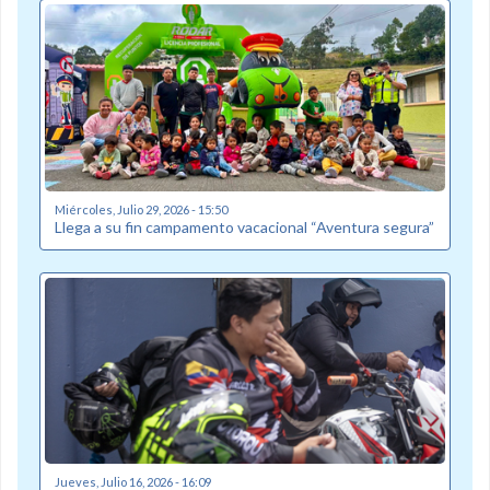
Miércoles, Julio 29, 2026 - 15:50
Llega a su fin campamento vacacional “Aventura segura”
Jueves, Julio 16, 2026 - 16:09