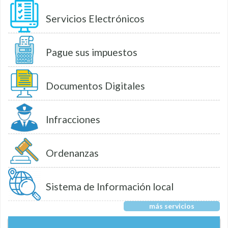
Servicios Electrónicos
Pague sus impuestos
Documentos Digitales
Infracciones
Ordenanzas
Sistema de Información local
más servicios