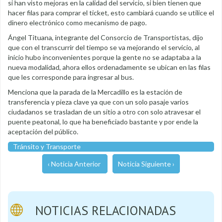
si han visto mejoras en la calidad del servicio, si bien tienen que
hacer filas para comprar el ticket, esto cambiará cuando se utilice el
dinero electrónico como mecanismo de pago.
Ángel Tituana, integrante del Consorcio de Transportistas, dijo
que con el transcurrir del tiempo se va mejorando el servicio, al
inicio hubo inconvenientes porque la gente no se adaptaba a la
nueva modalidad, ahora ellos ordenadamente se ubican en las filas
que les corresponde para ingresar al bus.
Menciona que la parada de la Mercadillo es la estación de
transferencia y pieza clave ya que con un solo pasaje varios
ciudadanos se trasladan de un sitio a otro con solo atravesar el
puente peatonal, lo que ha beneficiado bastante y por ende la
aceptación del público.
Tránsito y Transporte
‹ Noticia Anterior
Noticia Siguiente ›
NOTICIAS RELACIONADAS