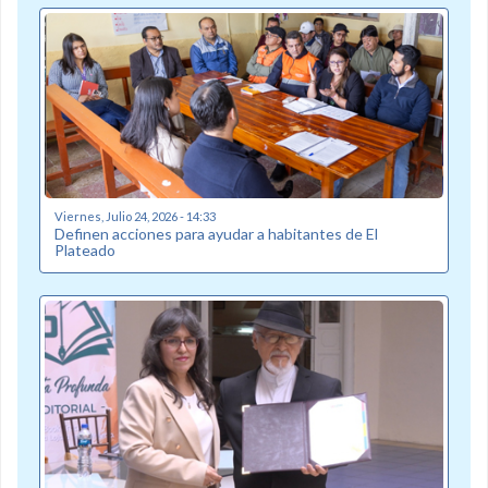
Viernes, Julio 24, 2026 - 14:33
Definen acciones para ayudar a habitantes de El
Plateado