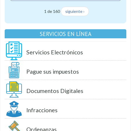
1 de 160
siguiente ›
SERVICIOS EN LÍNEA
Servicios Electrónicos
Pague sus impuestos
Documentos Digitales
Infracciones
Ordenanzas