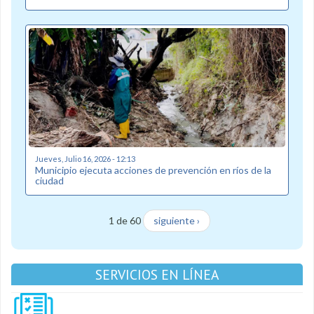
Jueves, Julio 16, 2026 - 12:13
Municipio ejecuta acciones de prevención en ríos de la
ciudad
1 de 60
siguiente ›
SERVICIOS EN LÍNEA