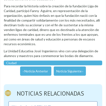
Para recordar la historia sobre la creación de la fundación Liga de
Caridad, participó Fanny Aguirre, en representación de la
organización, quien hizo énfasis en que la fundación nació con la
finalidad de compartir solidariamente con los más necesitados, allí
destinan todo su accionar y con el fin de sustentar a la misma
venden ligas de caridad, dinero que es destinado a la atención de
enfermos terminales que es uno de los frentes a los que apoyan,
así como en áreas de salud y educación a personas de escasos
recursos económicos.
La Unidad Educativa José Ingenieros vino con una delegación de
alumnos y maestros para conmemorar las bodas de diamante.
Ciudad
‹ Noticia Anterior
Noticia Siguiente ›
NOTICIAS RELACIONADAS