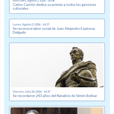
Miércoles, Agosto 5, 2026 - 16:08
Carlos Carrión dedica su premio a todos los gestores
culturales
Lunes, Agosto 3, 2026 - 14:27
Se reconoce labor social de Juan Alejandro Espinosa
Delgado
Viernes, Julio 24, 2026 - 14:37
Se recordaron 243 años del Natalicio de Simón Bolívar