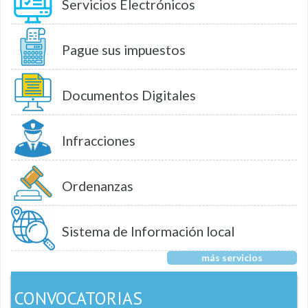
Servicios Electrónicos
Pague sus impuestos
Documentos Digitales
Infracciones
Ordenanzas
Sistema de Información local
más servicios
CONVOCATORIAS