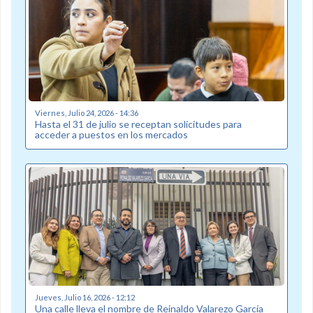
Viernes, Julio 24, 2026 - 14:36
Hasta el 31 de julio se receptan solicitudes para
acceder a puestos en los mercados
Jueves, Julio 16, 2026 - 12:12
Una calle lleva el nombre de Reinaldo Valarezo García