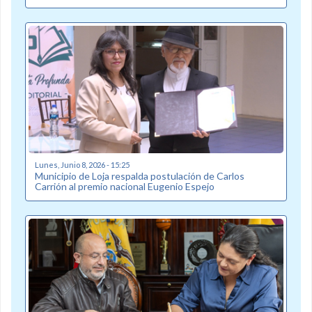
Lunes, Junio 8, 2026 - 15:25
Municipio de Loja respalda postulación de Carlos
Carrión al premio nacional Eugenio Espejo