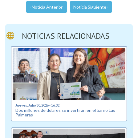
‹ Noticia Anterior
Noticia Siguiente ›
NOTICIAS RELACIONADAS
Jueves, Julio 30, 2026 - 16:32
Dos millones de dólares se invertirán en el barrio Las
Palmeras