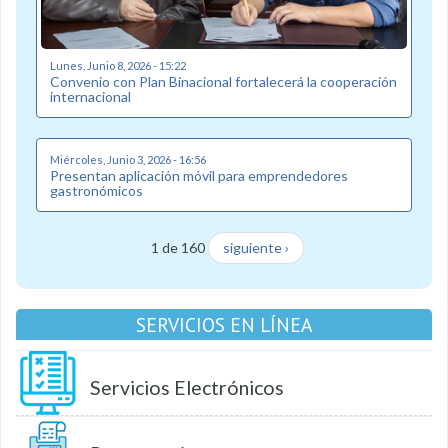
Lunes, Junio 8, 2026 - 15:22
Convenio con Plan Binacional fortalecerá la cooperación
internacional
Miércoles, Junio 3, 2026 - 16:56
Presentan aplicación móvil para emprendedores
gastronómicos
1 de 160
siguiente ›
SERVICIOS EN LÍNEA
Servicios Electrónicos