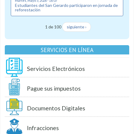
Martes, Mayo 5, 2026 - 16:07
Estudiantes del San Gerardo participaron en jornada de
reforestación
1 de 100
siguiente ›
SERVICIOS EN LÍNEA
Servicios Electrónicos
Pague sus impuestos
Documentos Digitales
Infracciones