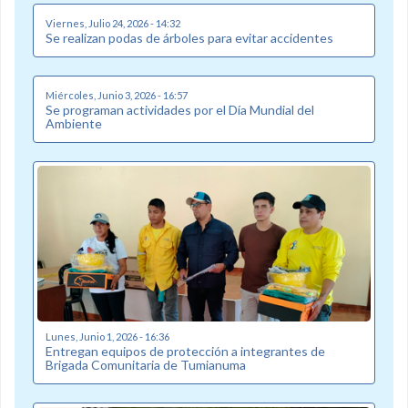
Viernes, Julio 24, 2026 - 14:32
Se realizan podas de árboles para evitar accidentes
Miércoles, Junio 3, 2026 - 16:57
Se programan actividades por el Día Mundial del
Ambiente
Lunes, Junio 1, 2026 - 16:36
Entregan equipos de protección a integrantes de
Brigada Comunitaria de Tumianuma