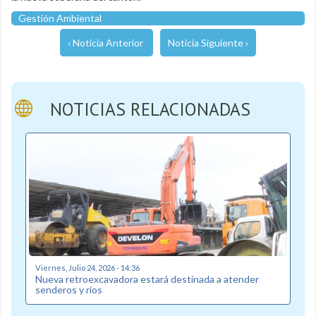
Gestión Ambiental
‹ Noticia Anterior
Noticia Siguiente ›
NOTICIAS RELACIONADAS
Viernes, Julio 24, 2026 - 14:36
Nueva retroexcavadora estará destinada a atender
senderos y ríos