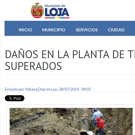
Pasar al contenido principal
INICIO
MUNICIPIO
SERVICIOS
CIUDAD
DAÑOS EN LA PLANTA DE 
SUPERADOS
Enviado por
Yohana Diaz
en Lun, 28/07/2014 - 09:02