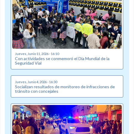
Jueves, Junio 11, 2026 - 16:10
Con actividades se conmemoró el Día Mundial de la
Seguridad Vial
Jueves, Junio 4, 2026 - 16:30
Socializan resultados de monitoreo de infracciones de
tránsito con concejales