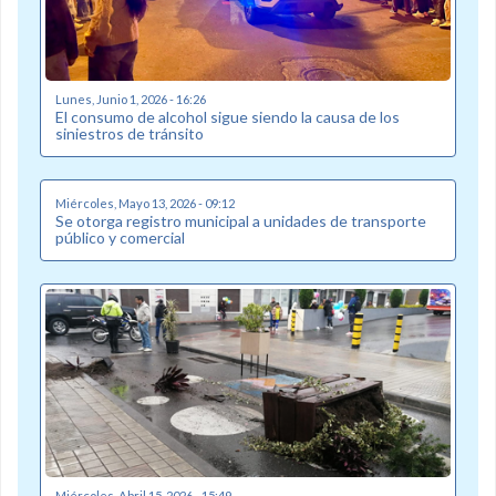
Lunes, Junio 1, 2026 - 16:26
El consumo de alcohol sigue siendo la causa de los
siniestros de tránsito
Miércoles, Mayo 13, 2026 - 09:12
Se otorga registro municipal a unidades de transporte
público y comercial
Miércoles, Abril 15, 2026 - 15:49