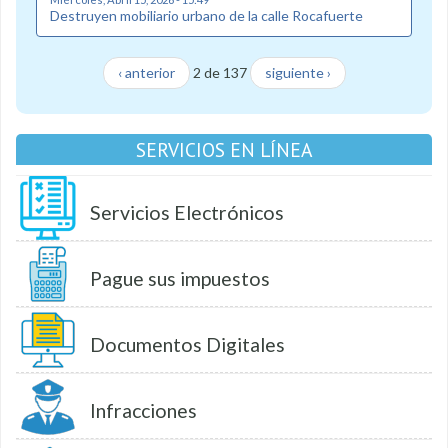
Destruyen mobiliario urbano de la calle Rocafuerte
‹ anterior
2 de 137
siguiente ›
SERVICIOS EN LÍNEA
Servicios Electrónicos
Pague sus impuestos
Documentos Digitales
Infracciones