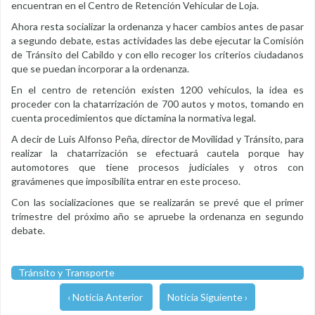
encuentran en el Centro de Retención Vehicular de Loja.
Ahora resta socializar la ordenanza y hacer cambios antes de pasar
a segundo debate, estas actividades las debe ejecutar la Comisión
de Tránsito del Cabildo y con ello recoger los criterios ciudadanos
que se puedan incorporar a la ordenanza.
En el centro de retención existen 1200 vehículos, la idea es
proceder con la chatarrización de 700 autos y motos, tomando en
cuenta procedimientos que dictamina la normativa legal.
A decir de Luis Alfonso Peña, director de Movilidad y Tránsito, para
realizar la chatarrización se efectuará cautela porque hay
automotores que tiene procesos judiciales y otros con
gravámenes que imposibilita entrar en este proceso.
Con las socializaciones que se realizarán se prevé que el primer
trimestre del próximo año se apruebe la ordenanza en segundo
debate.
Tránsito y Transporte
‹ Noticia Anterior
Noticia Siguiente ›