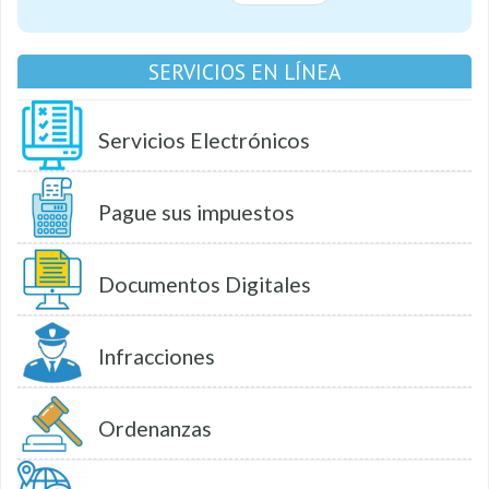
SERVICIOS EN LÍNEA
Servicios Electrónicos
Pague sus impuestos
Documentos Digitales
Infracciones
Ordenanzas