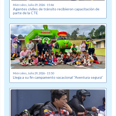
Miércoles, Julio 29, 2026 - 15:46
Agentes civiles de tránsito recibieron capacitación de
parte de la CTE
Miércoles, Julio 29, 2026 - 15:50
Llega a su fin campamento vacacional “Aventura segura”