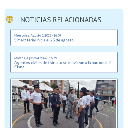
NOTICIAS RELACIONADAS
Miércoles, Agosto 5, 2026 - 16:09
Simert ferial inicia el 25 de agosto
Martes, Agosto 4, 2026 - 16:59
Agentes civiles de tránsito se movilizan a la parroquia El
Cisne