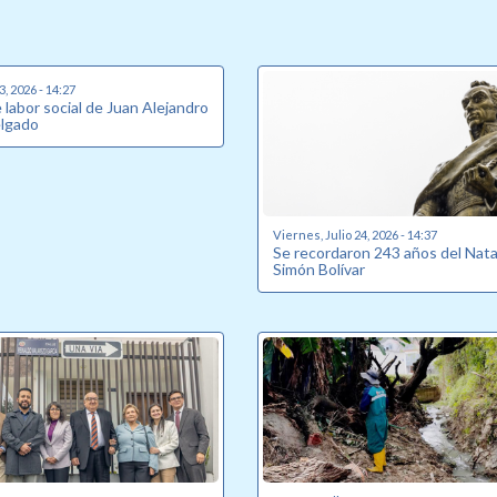
, 2026 - 14:27
labor social de Juan Alejandro
elgado
Viernes, Julio 24, 2026 - 14:37
Se recordaron 243 años del Nata
Simón Bolívar