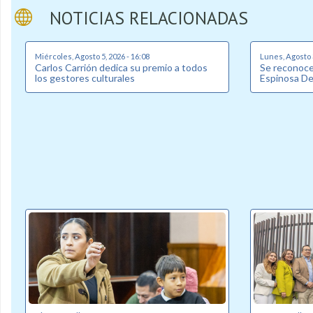
NOTICIAS RELACIONADAS
Miércoles, Agosto 5, 2026 - 16:08
Lunes, Agosto 3
Carlos Carrión dedica su premio a todos
Se reconoce 
los gestores culturales
Espinosa D