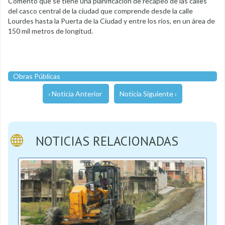
Comentó que se tiene una planificación de recapeo de las calles
del casco central de la ciudad que comprende desde la calle
Lourdes hasta la Puerta de la Ciudad y entre los ríos, en un área de
150 mil metros de longitud.
Obras Públicas
‹ Noticia Anterior
Noticia Siguiente ›
NOTICIAS RELACIONADAS