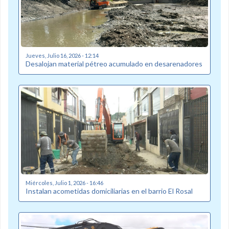
Jueves, Julio 16, 2026 - 12:14
Desalojan material pétreo acumulado en desarenadores
Miércoles, Julio 1, 2026 - 16:46
Instalan acometidas domiciliarias en el barrio El Rosal