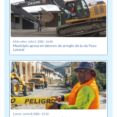
Miércoles, Julio 1, 2026 - 16:46
Municipio apoya en labores de arreglo de la vía Paso
Lateral
Lunes, Junio 8, 2026 - 15:22