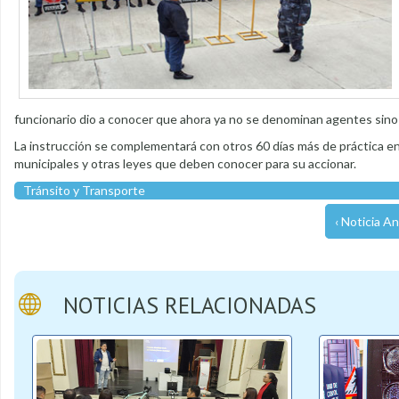
funcionario dio a conocer que ahora ya no se denominan agentes sino p
La instrucción se complementará con otros 60 días más de práctica en 
municipales y otras leyes que deben conocer para su accionar.
Tránsito y Transporte
‹ Noticia An
NOTICIAS RELACIONADAS