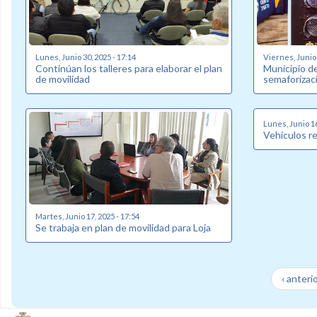
Lunes, Junio 30, 2025 - 17:14
Viernes, Junio 
Continúan los talleres para elaborar el plan
Municipio d
de movilidad
semaforizac
Lunes, Junio 16
Vehículos r
Martes, Junio 17, 2025 - 17:54
Se trabaja en plan de movilidad para Loja
‹ anteri