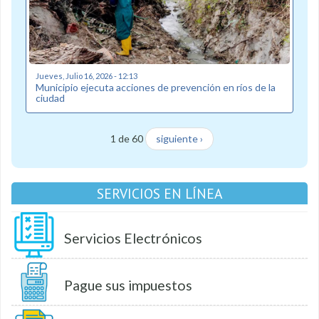
Jueves, Julio 16, 2026 - 12:13
Municipio ejecuta acciones de prevención en ríos de la
ciudad
1 de 60
siguiente ›
SERVICIOS EN LÍNEA
Servicios Electrónicos
Pague sus impuestos