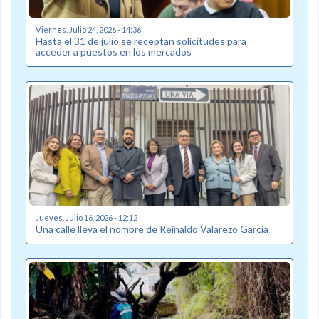
Viernes, Julio 24, 2026 - 14:36
Hasta el 31 de julio se receptan solicitudes para
acceder a puestos en los mercados
Jueves, Julio 16, 2026 - 12:12
Una calle lleva el nombre de Reinaldo Valarezo García