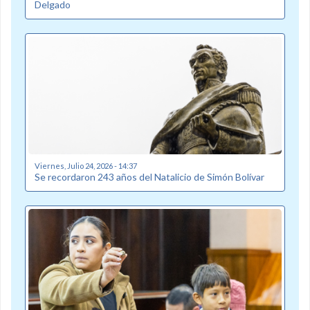
Delgado
Viernes, Julio 24, 2026 - 14:37
Se recordaron 243 años del Natalicio de Simón Bolívar