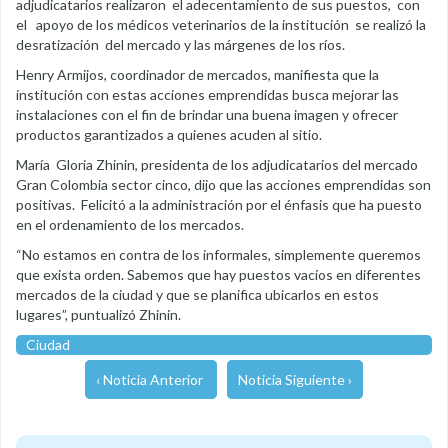
adjudicatarios realizaron el adecentamiento de sus puestos, con
el apoyo de los médicos veterinarios de la institución se realizó la
desratización del mercado y las márgenes de los ríos.
Henry Armijos, coordinador de mercados, manifiesta que la
institución con estas acciones emprendidas busca mejorar las
instalaciones con el fin de brindar una buena imagen y ofrecer
productos garantizados a quienes acuden al sitio.
María Gloria Zhinin, presidenta de los adjudicatarios del mercado
Gran Colombia sector cinco, dijo que las acciones emprendidas son
positivas. Felicitó a la administración por el énfasis que ha puesto
en el ordenamiento de los mercados.
“No estamos en contra de los informales, simplemente queremos
que exista orden. Sabemos que hay puestos vacíos en diferentes
mercados de la ciudad y que se planifica ubicarlos en estos
lugares”, puntualizó Zhinin.
Ciudad
‹ Noticia Anterior
Noticia Siguiente ›