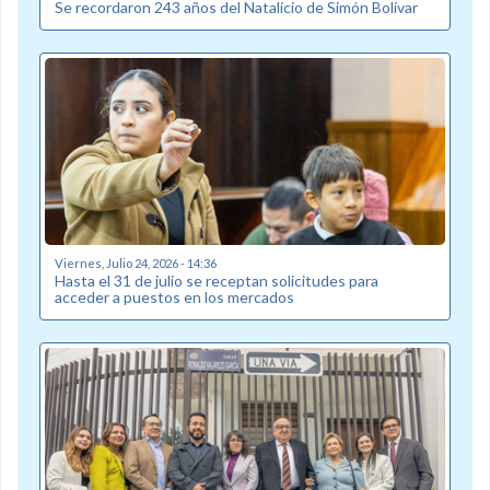
Se recordaron 243 años del Natalicio de Simón Bolívar
Viernes, Julio 24, 2026 - 14:36
Hasta el 31 de julio se receptan solicitudes para
acceder a puestos en los mercados