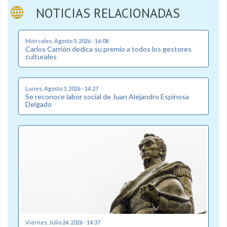
NOTICIAS RELACIONADAS
Miércoles, Agosto 5, 2026 - 16:08
Carlos Carrión dedica su premio a todos los gestores
culturales
Lunes, Agosto 3, 2026 - 14:27
Se reconoce labor social de Juan Alejandro Espinosa
Delgado
Viernes, Julio 24, 2026 - 14:37