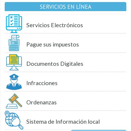
SERVICIOS EN LÍNEA
Servicios Electrónicos
Pague sus impuestos
Documentos Digitales
Infracciones
Ordenanzas
Sistema de Información local