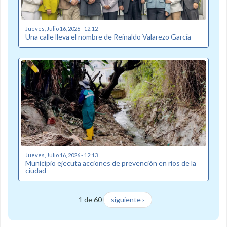
Jueves, Julio 16, 2026 - 12:12
Una calle lleva el nombre de Reinaldo Valarezo García
Jueves, Julio 16, 2026 - 12:13
Municipio ejecuta acciones de prevención en ríos de la
ciudad
1 de 60
siguiente ›