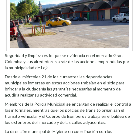
Seguridad y limpieza es lo que se evidencia en el mercado Gran
Colombia y sus alrededores a raíz de las acciones emprendidas por
la municipalidad de Loja.
Desde el miércoles 21 de los cursantes las dependencias
municipales inmersas en estas acciones trabajan en el sitio para
brindar a la ciudadanía las garantías necesarias al momento de
acudir a realizar su actividad comercial.
Miembros de la Policía Municipal se encargan de realizar el control a
los informales, mientras que los policías de tránsito organizan el
tránsito vehicular y el Cuerpo de Bomberos trabaja en el baldeo de
los exteriores del mercado y de las calles adyacentes.
La dirección municipal de Higiene en coordinación con los