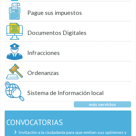
Pague sus impuestos
Documentos Digitales
Infracciones
Ordenanzas
Sistema de Información local
más servicios
CONVOCATORIAS
Invitación a la ciudadanía para que emitan sus opiniones y