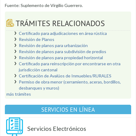
Fuente: Suplemento de Virgilio Guerrero.
TRÁMITES RELACIONADOS
Certificado para adjudicaciones en área rústica
Revisión de Planos
Revisión de planos para urbanización
Revisión de planos para subdivisión de predios
Revisión de planos para propiedad horizontal
Certificado para reinscripción por encontrarse en otra
jurisdicción cantonal
Certificación de Avalúos de Inmuebles/RURALES
Permiso de obra menor (cerramiento, aceras, bordillos,
desbanques y muros)
más trámites
SERVICIOS EN LÍNEA
Servicios Electrónicos