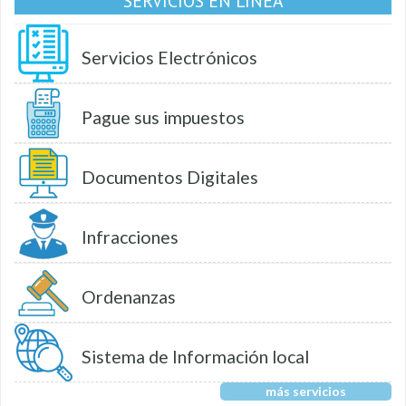
SERVICIOS EN LÍNEA
Servicios Electrónicos
Pague sus impuestos
Documentos Digitales
Infracciones
Ordenanzas
Sistema de Información local
más servicios