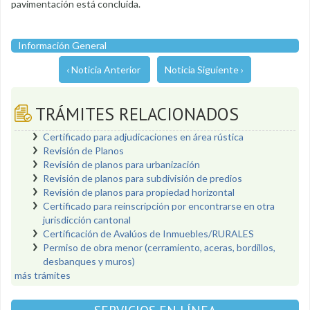
pavimentación está concluida.
Información General
‹ Noticia Anterior
Noticia Siguiente ›
TRÁMITES RELACIONADOS
Certificado para adjudicaciones en área rústica
Revisión de Planos
Revisión de planos para urbanización
Revisión de planos para subdivisión de predios
Revisión de planos para propiedad horizontal
Certificado para reinscripción por encontrarse en otra
jurisdicción cantonal
Certificación de Avalúos de Inmuebles/RURALES
Permiso de obra menor (cerramiento, aceras, bordillos,
desbanques y muros)
más trámites