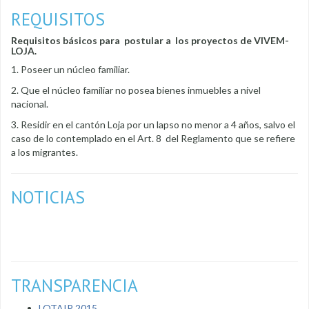
REQUISITOS
Requisitos básicos para postular a los proyectos de VIVEM-
LOJA.
1. Poseer un núcleo familiar.
2. Que el núcleo familiar no posea bienes inmuebles a nivel
nacional.
3. Residir en el cantón Loja por un lapso no menor a 4 años, salvo el
caso de lo contemplado en el Art. 8 del Reglamento que se refiere
a los migrantes.
NOTICIAS
TRANSPARENCIA
LOTAIP 2015