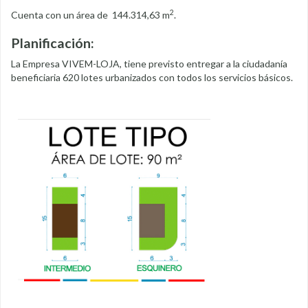
2
Cuenta con un área de 144.314,63 m
.
Planificación:
La Empresa VIVEM-LOJA, tiene previsto entregar a la ciudadanía
beneficiaria 620 lotes urbanizados con todos los servicios básicos.