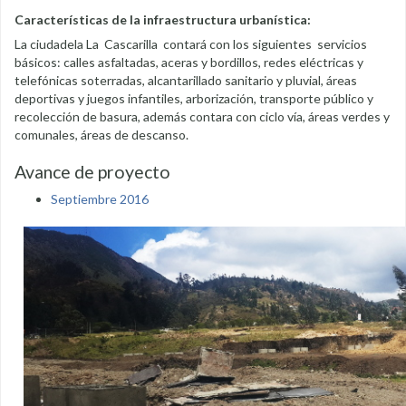
Características de la infraestructura urbanística:
La ciudadela La Cascarilla contará con los siguientes servicios
básicos: calles asfaltadas, aceras y bordillos, redes eléctricas y
telefónicas soterradas, alcantarillado sanitario y pluvial, áreas
deportivas y juegos infantiles, arborización, transporte público y
recolección de basura, además contara con ciclo vía, áreas verdes y
comunales, áreas de descanso.
Avance de proyecto
Septiembre 2016