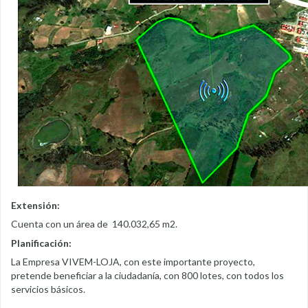
Extensión:
Cuenta con un área de 140.032,65 m2.
Planificación:
La Empresa VIVEM-LOJA, con este importante proyecto,
pretende beneficiar a la ciudadanía, con 800 lotes, con todos los
servicios básicos.