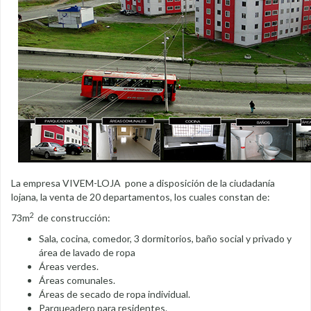
La empresa VIVEM-LOJA pone a disposición de la ciudadanía
lojana, la venta de 20 departamentos, los cuales constan de:
2
73m
de construcción:
Sala, cocina, comedor, 3 dormitorios, baño social y privado y
área de lavado de ropa
Áreas verdes.
Áreas comunales.
Áreas de secado de ropa individual.
Parqueadero para residentes.