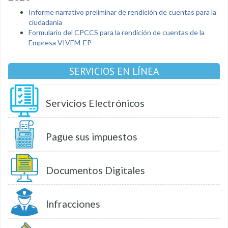
Informe narrativo preliminar de rendición de cuentas para la
ciudadanía
Formulario del CPCCS para la rendición de cuentas de la
Empresa VIVEM-EP
SERVICIOS EN LÍNEA
Servicios Electrónicos
Pague sus impuestos
Documentos Digitales
Infracciones