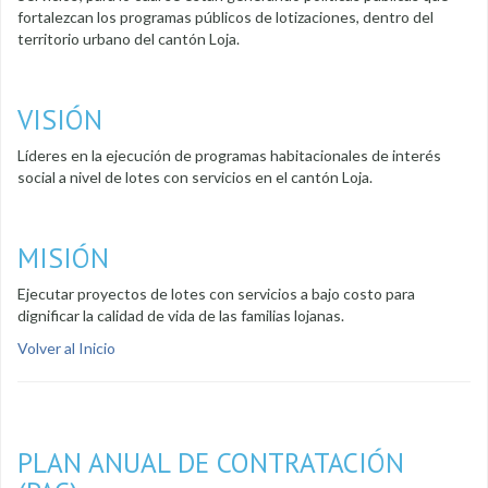
fortalezcan los programas públicos de lotizaciones, dentro del
territorio urbano del cantón Loja.
VISIÓN
Líderes en la ejecución de programas habitacionales de interés
social a nivel de lotes con servicios en el cantón Loja.
MISIÓN
Ejecutar proyectos de lotes con servicios a bajo costo para
dignificar la calidad de vida de las familias lojanas.
Volver al Inicio
PLAN ANUAL DE CONTRATACIÓN