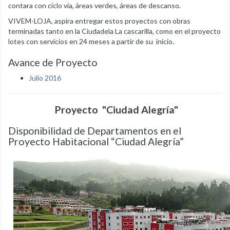
contara con ciclo vía, áreas verdes, áreas de descanso.
VIVEM-LOJA, aspira entregar estos proyectos con obras
terminadas tanto en la Ciudadela La cascarilla, como en el proyecto
lotes con servicios en 24 meses a partir de su inicio.
Avance de Proyecto
Julio 2016
Proyecto "Ciudad Alegría"
Disponibilidad de Departamentos en el
Proyecto Habitacional “Ciudad Alegría”