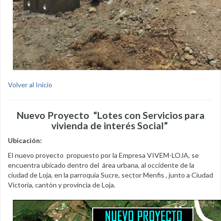
Volver al Inicio
Nuevo Proyecto “Lotes con Servicios para
vivienda de interés Social”
Ubicación:
El nuevo proyecto propuesto por la Empresa VIVEM-LOJA, se
encuentra ubicado dentro del área urbana, al occidente de la
ciudad de Loja, en la parroquia Sucre, sector Menfis , junto a Ciudad
Victoria, cantón y provincia de Loja.