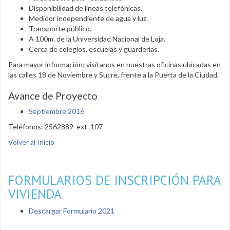
Disponibilidad de líneas telefónicas.
Medidor independiente de agua y luz.
Transporte público.
A 100m. de la Universidad Nacional de Loja.
Cerca de colegios, escuelas y guarderías.
Para mayor información: visítanos en nuestras oficinas ubicadas en
las calles 18 de Noviembre y Sucre, frente a la Puerta de la Ciudad.
Avance de Proyecto
Septiembre 2016
Teléfonos: 2562889 ext. 107
Volver al Inicio
FORMULARIOS DE INSCRIPCIÓN PARA
VIVIENDA
Descargar Formulario 2021