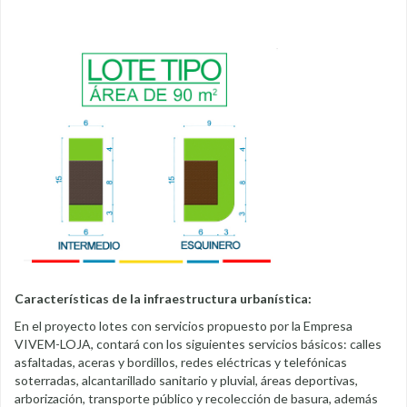
Características de la infraestructura urbanística:
En el proyecto lotes con servicios propuesto por la Empresa
VIVEM-LOJA, contará con los siguientes servicios básicos: calles
asfaltadas, aceras y bordillos, redes eléctricas y telefónicas
soterradas, alcantarillado sanitario y pluvial, áreas deportivas,
arborización, transporte público y recolección de basura, además