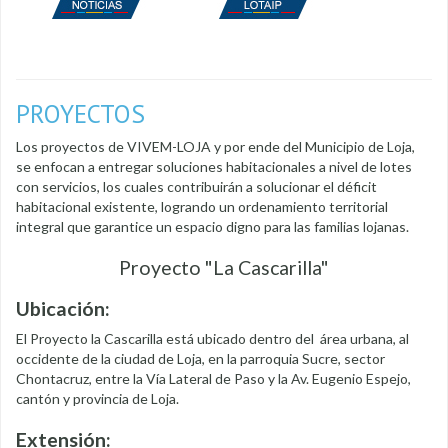
PROYECTOS
Los proyectos de VIVEM-LOJA y por ende del Municipio de Loja,
se enfocan a entregar soluciones habitacionales a nivel de lotes
con servicios, los cuales contribuirán a solucionar el déficit
habitacional existente, logrando un ordenamiento territorial
integral que garantice un espacio digno para las familias lojanas.
Proyecto "La Cascarilla"
Ubicación:
El Proyecto la Cascarilla está ubicado dentro del área urbana, al
occidente de la ciudad de Loja, en la parroquia Sucre, sector
Chontacruz, entre la Vía Lateral de Paso y la Av. Eugenio Espejo,
cantón y provincia de Loja.
Extensión: