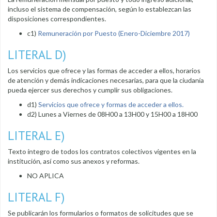
incluso el sistema de compensación, según lo establezcan las
disposiciones correspondientes.
c1)
Remuneración por Puesto (Enero-Diciembre 2017)
LITERAL D)
Los servicios que ofrece y las formas de acceder a ellos, horarios
de atención y demás indicaciones necesarias, para que la ciudanía
pueda ejercer sus derechos y cumplir sus obligaciones.
d1)
Servicios que ofrece y formas de acceder a ellos
.
d2) Lunes a Viernes de 08H00 a 13H00 y 15H00 a 18H00
LITERAL E)
Texto íntegro de todos los contratos colectivos vigentes en la
institución, así como sus anexos y reformas.
NO APLICA
LITERAL F)
Se publicarán los formularios o formatos de solicitudes que se