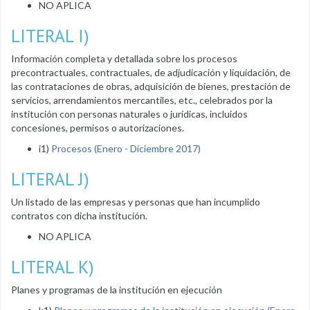
NO APLICA
LITERAL I)
Información completa y detallada sobre los procesos
precontractuales, contractuales, de adjudicación y liquidación, de
las contrataciones de obras, adquisición de bienes, prestación de
servicios, arrendamientos mercantiles, etc., celebrados por la
institución con personas naturales o jurídicas, incluidos
concesiones, permisos o autorizaciones.
i1)
Procesos (Enero - Diciembre 2017)
LITERAL J)
Un listado de las empresas y personas que han incumplido
contratos con dicha institución.
NO APLICA
LITERAL K)
Planes y programas de la institución en ejecución