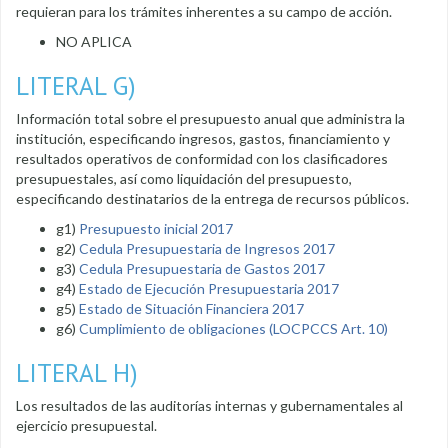
requieran para los trámites inherentes a su campo de acción.
NO APLICA
LITERAL G)
Información total sobre el presupuesto anual que administra la
institución, especificando ingresos, gastos, financiamiento y
resultados operativos de conformidad con los clasificadores
presupuestales, así como liquidación del presupuesto,
especificando destinatarios de la entrega de recursos públicos.
g1)
Presupuesto inicial 2017
g2)
Cedula Presupuestaria de Ingresos 2017
g3)
Cedula Presupuestaria de Gastos 2017
g4)
Estado de Ejecución Presupuestaria 2017
g5)
Estado de Situación Financiera 2017
g6)
Cumplimiento de obligaciones (LOCPCCS Art. 10)
LITERAL H)
Los resultados de las auditorías internas y gubernamentales al
ejercicio presupuestal.