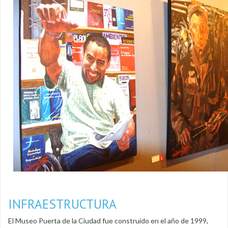
INFRAESTRUCTURA
El Museo Puerta de la Ciudad fue construido en el año de 1999,