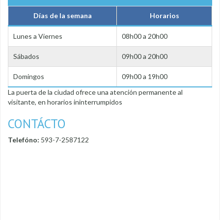
Días de la semana
Horarios
Lunes a Viernes
08h00 a 20h00
Sábados
09h00 a 20h00
Domingos
09h00 a 19h00
La puerta de la ciudad ofrece una atención permanente al
visitante, en horarios ininterrumpidos
CONTÁCTO
Telefóno:
593-7-2587122