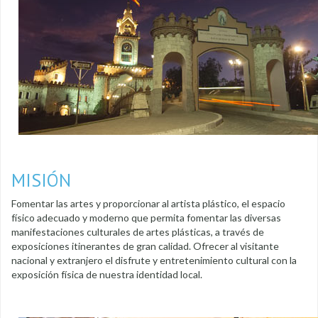
MISIÓN
Fomentar las artes y proporcionar al artista plástico, el espacio
físico adecuado y moderno que permita fomentar las diversas
manifestaciones culturales de artes plásticas, a través de
exposiciones itinerantes de gran calidad. Ofrecer al visitante
nacional y extranjero el disfrute y entretenimiento cultural con la
exposición física de nuestra identidad local.