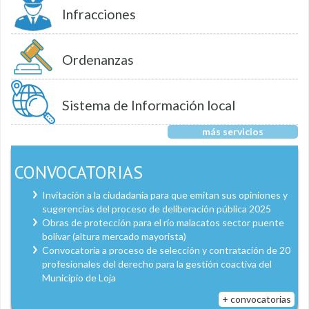
Infracciones
Ordenanzas
Sistema de Información local
más servicios
CONVOCATORIAS
Invitación a la ciudadanía para que emitan sus opiniones y
sugerencias del proceso de deliberación pública 2025
Obras de protección para el río malacatos sector puente
bolívar (altura mercado mayorista)
Convocatoria a proceso de selección y contratación de 20
profesionales del derecho para la gestión coactiva del
Municipio de Loja
+ convocatorias