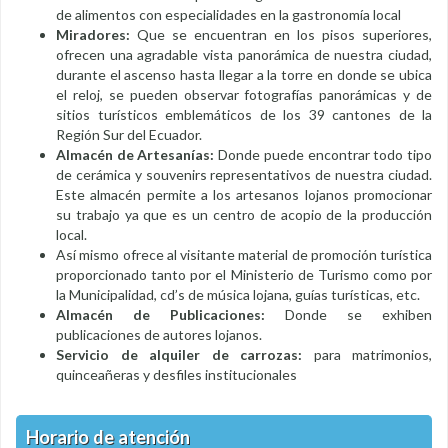
de alimentos con especialidades en la gastronomía local
Miradores:
Que se encuentran en los pisos superiores,
ofrecen una agradable vista panorámica de nuestra ciudad,
durante el ascenso hasta llegar a la torre en donde se ubica
el reloj, se pueden observar fotografías panorámicas y de
sitios turísticos emblemáticos de los 39 cantones de la
Región Sur del Ecuador.
Almacén de Artesanías:
Donde puede encontrar todo tipo
de cerámica y souvenirs representativos de nuestra ciudad.
Este almacén permite a los artesanos lojanos promocionar
su trabajo ya que es un centro de acopio de la producción
local.
Así mismo ofrece al visitante material de promoción turística
proporcionado tanto por el Ministerio de Turismo como por
la Municipalidad, cd’s de música lojana, guías turísticas, etc.
Almacén de Publicaciones:
Donde se exhiben
publicaciones de autores lojanos.
Servicio de alquiler de carrozas:
para matrimonios,
quinceañeras y desfiles institucionales
Horario de atención