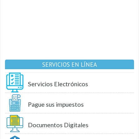
SERVICIOS EN LÍNEA
Servicios Electrónicos
Pague sus impuestos
Documentos Digitales