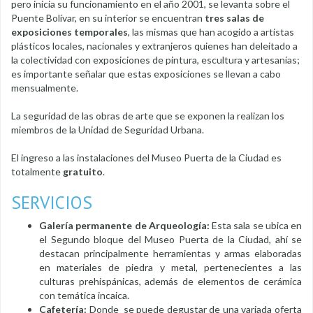
pero inicia su funcionamiento en el año 2001, se levanta sobre el
Puente Bolívar, en su interior se encuentran
tres salas de
exposiciones temporales
, las mismas que han acogido a artistas
plásticos locales, nacionales y extranjeros quienes han deleitado a
la colectividad con exposiciones de pintura, escultura y artesanías;
es importante señalar que estas exposiciones se llevan a cabo
mensualmente.
La seguridad de las obras de arte que se exponen la realizan los
miembros de la Unidad de Seguridad Urbana.
El ingreso a las instalaciones del Museo Puerta de la Ciudad es
totalmente
gratuito
.
SERVICIOS
Galería permanente de Arqueología:
Esta sala se ubica en
el Segundo bloque del Museo Puerta de la Ciudad, ahí se
destacan principalmente herramientas y armas elaboradas
en materiales de piedra y metal, pertenecientes a las
culturas prehispánicas, además de elementos de cerámica
con temática incaica.
Cafetería:
Donde se puede degustar de una variada oferta