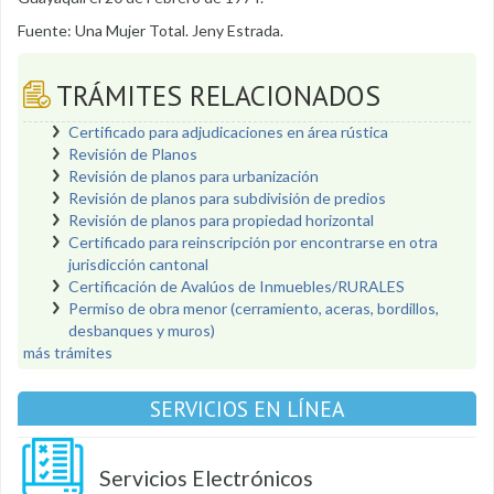
Fuente: Una Mujer Total. Jeny Estrada.
TRÁMITES RELACIONADOS
Certificado para adjudicaciones en área rústica
Revisión de Planos
Revisión de planos para urbanización
Revisión de planos para subdivisión de predios
Revisión de planos para propiedad horizontal
Certificado para reinscripción por encontrarse en otra
jurisdicción cantonal
Certificación de Avalúos de Inmuebles/RURALES
Permiso de obra menor (cerramiento, aceras, bordillos,
desbanques y muros)
más trámites
SERVICIOS EN LÍNEA
Servicios Electrónicos