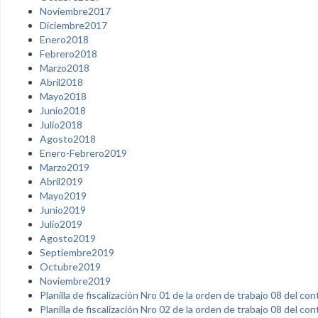
Noviembre2017
Diciembre2017
Enero2018
Febrero2018
Marzo2018
Abril2018
Mayo2018
Junio2018
Julio2018
Agosto2018
Enero-Febrero2019
Marzo2019
Abril2019
Mayo2019
Junio2019
Julio2019
Agosto2019
Septiembre2019
Octubre2019
Noviembre2019
Planilla de fiscalización Nro 01 de la orden de trabajo 08 del c
Planilla de fiscalización Nro 02 de la orden de trabajo 08 del c