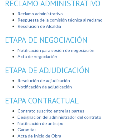
RECLAMO ADMINISTRATIVO
Reclamo administrativo
Respuesta de la comisión técnica al reclamo
Resolución de Alcaldía
ETAPA DE NEGOCIACIÓN
Notificación para sesión de negociación
Acta de negociación
ETAPA DE ADJUDICACIÓN
Resolución de adjudicación
Notificación de adjudicación
ETAPA CONTRACTUAL
Contrato suscrito entre las partes
Designación del administrador del contrato
Notificación de anticipo
Garantías
Acta de Inicio de Obra