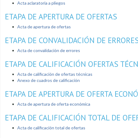
Acta aclaratoria a pliegos
ETAPA DE APERTURA DE OFERTAS
Acta de apertura de ofertas
ETAPA DE CONVALIDACIÓN DE ERRORE
Acta de convalidación de errores
ETAPA DE CALIFICACIÓN OFERTAS TÉC
Acta de calificación de ofertas técnicas
Anexo de cuadros de calificación
ETAPA DE APERTURA DE OFERTA ECON
Acta de apertura de oferta económica
ETAPA DE CALIFICACIÓN TOTAL DE OFE
Acta de calificación total de ofertas