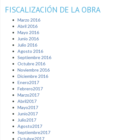
FISCALIZACIÓN DE LA OBRA
Marzo 2016
Abril 2016
Mayo 2016
Junio 2016
Julio 2016
Agosto 2016
Septiembre 2016
Octubre 2016
Noviembre 2016
Diciembre 2016
Enero2017
Febrero2017
Marzo2017
Abril2017
Mayo2017
Junio2017
Julio2017
Agosto2017
Septiembre2017
Octubre2017