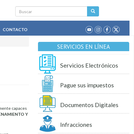
Buscar
CONTACTO
SERVICIOS EN LÍNEA
Servicios Electrónicos
Pague sus impuestos
Documentos Digitales
almente capaces
DENAMIENTO Y
Infracciones