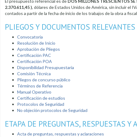
El presupuesto referencial es de
DOS MILLONES TRESCIENTOS SE
2.370.611,45 )
, dólares de Estados Unidos de América, sin incluir el 
contados a partir de la fecha de inicio de los trabajos de la obra a fiscal
PLIEGOS Y DOCUMENTOS RELEVANTES
Convocatoria
Resolución de Inicio
Aprobación de Pliegos
Certificación PAC
Certificación POA
Disponibilidad Presupuestaria
Comisión Técnica
Pliegos de concurso público
Términos de Referencia
Manual Operativo
Certificación de estudios
Protocolos de Seguridad
No objeción protocolos de Seguridad
ETAPA DE PREGUNTAS, RESPUESTAS Y 
Acta de preguntas, respuestas y aclaraciones