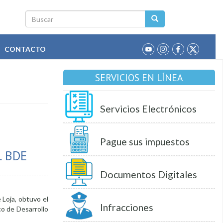
Buscar
CONTACTO
SERVICIOS EN LÍNEA
Servicios Electrónicos
Pague sus impuestos
 BDE
Documentos Digitales
 Loja, obtuvo el
Infracciones
co de Desarrollo