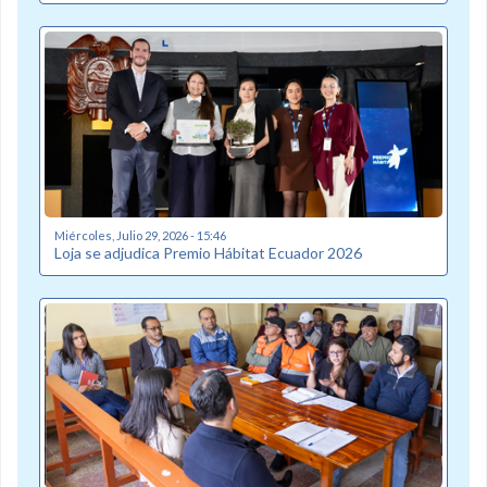
Miércoles, Julio 29, 2026 - 15:46
Loja se adjudica Premio Hábitat Ecuador 2026