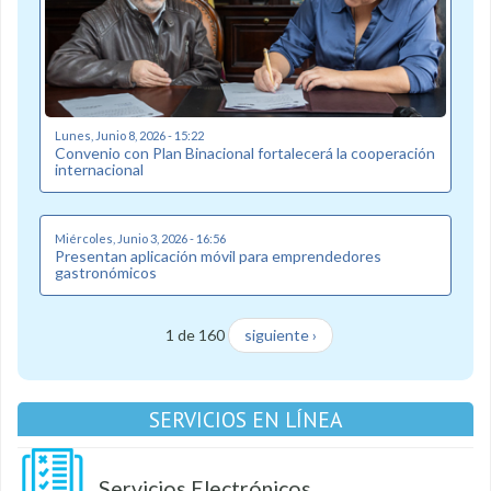
Lunes, Junio 8, 2026 - 15:22
Convenio con Plan Binacional fortalecerá la cooperación
internacional
Miércoles, Junio 3, 2026 - 16:56
Presentan aplicación móvil para emprendedores
gastronómicos
1 de 160
siguiente ›
SERVICIOS EN LÍNEA
Servicios Electrónicos