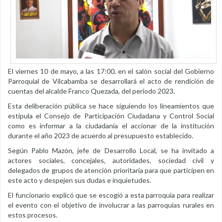
El viernes 10 de mayo, a las 17:00, en el salón social del Gobierno
Parroquial de Vilcabamba se desarrollará el acto de rendición de
cuentas del alcalde Franco Quezada, del periodo 2023.
Esta deliberación pública se hace siguiendo los lineamientos que
estipula el Consejo de Participación Ciudadana y Control Social
como es informar a la ciudadanía el accionar de la institución
durante el año 2023 de acuerdo al presupuesto establecido.
Según Pablo Mazón, jefe de Desarrollo Local, se ha invitado a
actores sociales, concejales, autoridades, sociedad civil y
delegados de grupos de atención prioritaria para que participen en
este acto y despejen sus dudas e inquietudes.
El funcionario explicó que se escogió a esta parroquia para realizar
el evento con el objetivo de involucrar a las parroquias rurales en
estos procesos.