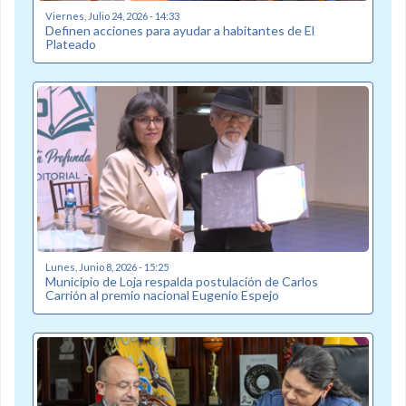
Viernes, Julio 24, 2026 - 14:33
Definen acciones para ayudar a habitantes de El
Plateado
Lunes, Junio 8, 2026 - 15:25
Municipio de Loja respalda postulación de Carlos
Carrión al premio nacional Eugenio Espejo