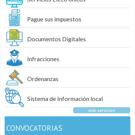
Pague sus impuestos
Documentos Digitales
Infracciones
Ordenanzas
Sistema de Información local
más servicios
CONVOCATORIAS