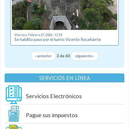
Viernes, Febrero 27, 2026 - 17:19
Se habilita paso por el barrio Vicente Rocafuerte
‹ anterior
3 de 60
siguiente ›
SERVICIOS EN LÍNEA
Servicios Electrónicos
Pague sus impuestos