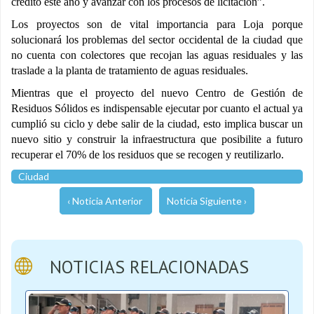
crédito este año y avanzar con los procesos de licitación”.
Los proyectos son de vital importancia para Loja porque
solucionará los problemas del sector occidental de la ciudad que
no cuenta con colectores que recojan las aguas residuales y las
traslade a la planta de tratamiento de aguas residuales.
Mientras que el proyecto del nuevo Centro de Gestión de
Residuos Sólidos es indispensable ejecutar por cuanto el actual ya
cumplió su ciclo y debe salir de la ciudad, esto implica buscar un
nuevo sitio y construir la infraestructura que posibilite a futuro
recuperar el 70% de los residuos que se recogen y reutilizarlo.
Ciudad
‹ Noticia Anterior
Noticia Siguiente ›
NOTICIAS RELACIONADAS