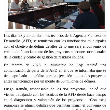
Los días 28 y 29 de abril, los técnicos de la Agencia Francesa de
Desarrollo (AFD) se reunieron con los funcionarios municipales
con el objetivo de definir detalles de lo que será el convenio de
crédito de financiamiento de los proyectos colectores occidentales
de la ciudad y centro de gestión de residuos sólidos.
En febrero de 2026, el Municipio de Loja recibió una
comunicación de parte de la AFD en el que se informaba que se
tiene aprobado un crédito para la ejecución de los dos proyectos
antes mencionados por un monto de 50 millones de dólares.
Diego Ramón, responsable de los dos proyectos, indicó que
vienen trabajando con los técnicos de la AFD desde hace tiempo
en el diagnóstico y valoración de los proyectos. “Con estas
reuniones se afinan detalles que permitan firmar el convenio de