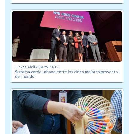
Jueves, Abril 23, 2026 - 14:12
Sistema verde urbano entre los cinco mejores proyecto
del mundo