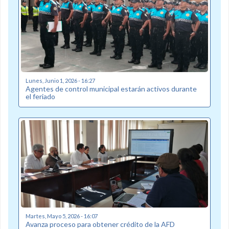
Lunes, Junio 1, 2026 - 16:27
Agentes de control municipal estarán activos durante
el feriado
Martes, Mayo 5, 2026 - 16:07
Avanza proceso para obtener crédito de la AFD